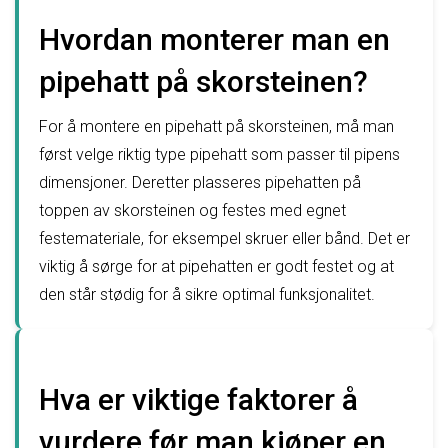
Hvordan monterer man en
pipehatt på skorsteinen?
For å montere en pipehatt på skorsteinen, må man
først velge riktig type pipehatt som passer til pipens
dimensjoner. Deretter plasseres pipehatten på
toppen av skorsteinen og festes med egnet
festemateriale, for eksempel skruer eller bånd. Det er
viktig å sørge for at pipehatten er godt festet og at
den står stødig for å sikre optimal funksjonalitet.
Hva er viktige faktorer å
vurdere før man kjøper en