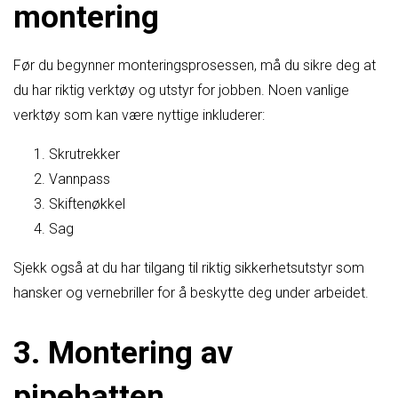
montering
Før du begynner monteringsprosessen, må du sikre deg at
du har riktig verktøy og utstyr for jobben. Noen vanlige
verktøy som kan være nyttige inkluderer:
Skrutrekker
Vannpass
Skiftenøkkel
Sag
Sjekk også at du har tilgang til riktig sikkerhetsutstyr som
hansker og vernebriller for å beskytte deg under arbeidet.
3. Montering av
pipehatten