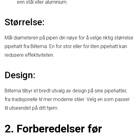
enn stål eller aluminium.
Størrelse:
Mål diameteren på pipen din nøye for å velge riktig størrelse
pipehatt fra Biltema. En for stor eller for liten pipehatt kan
redusere effektiviteten.
Design:
Biltema tilbyr et bredt utvalg av design på sine pipehatter,
fra tradisjonelle til mer moderne stiler. Velg en som passer
til utseendet på ditt hjem.
2. Forberedelser før