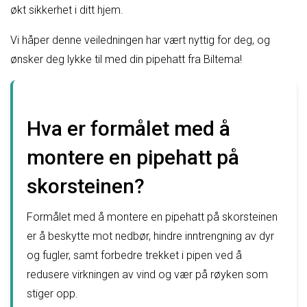
økt sikkerhet i ditt hjem.
Vi håper denne veiledningen har vært nyttig for deg, og
ønsker deg lykke til med din pipehatt fra Biltema!
Hva er formålet med å
montere en pipehatt på
skorsteinen?
Formålet med å montere en pipehatt på skorsteinen
er å beskytte mot nedbør, hindre inntrengning av dyr
og fugler, samt forbedre trekket i pipen ved å
redusere virkningen av vind og vær på røyken som
stiger opp.