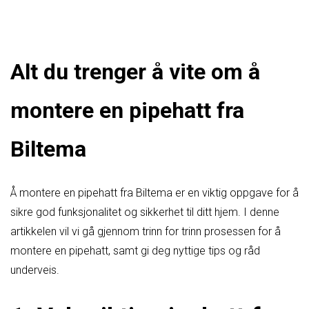
Alt du trenger å vite om å
montere en pipehatt fra
Biltema
Å montere en pipehatt fra Biltema er en viktig oppgave for å
sikre god funksjonalitet og sikkerhet til ditt hjem. I denne
artikkelen vil vi gå gjennom trinn for trinn prosessen for å
montere en pipehatt, samt gi deg nyttige tips og råd
underveis.