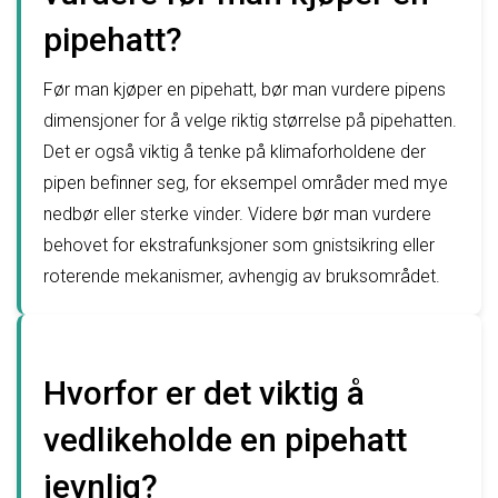
pipehatt?
Før man kjøper en pipehatt, bør man vurdere pipens
dimensjoner for å velge riktig størrelse på pipehatten.
Det er også viktig å tenke på klimaforholdene der
pipen befinner seg, for eksempel områder med mye
nedbør eller sterke vinder. Videre bør man vurdere
behovet for ekstrafunksjoner som gnistsikring eller
roterende mekanismer, avhengig av bruksområdet.
Hvorfor er det viktig å
vedlikeholde en pipehatt
jevnlig?