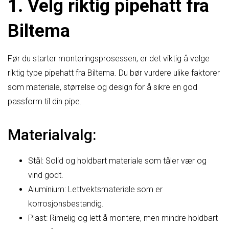
1. Velg riktig pipehatt fra
Biltema
Før du starter monteringsprosessen, er det viktig å velge
riktig type pipehatt fra Biltema. Du bør vurdere ulike faktorer
som materiale, størrelse og design for å sikre en god
passform til din pipe.
Materialvalg:
Stål: Solid og holdbart materiale som tåler vær og
vind godt.
Aluminium: Lettvektsmateriale som er
korrosjonsbestandig.
Plast: Rimelig og lett å montere, men mindre holdbart