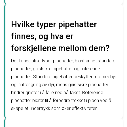
Hvilke typer pipehatter
finnes, og hva er
forskjellene mellom dem?
Det finnes ulike typer pipehatter, blant annet standard
pipehatter, gnistsikre pipehatter og roterende
pipehatter. Standard pipehatter beskytter mot nedbør
og inntrengning av dyr, mens gnistsikre pipehatter
hindrer gnister i å falle ned på taket. Roterende
pipehatter bidrar til å forbedre trekket i pipen ved å
skape et undertrykk som øker effektiviteten.