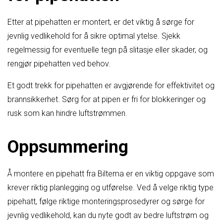
Etter at pipehatten er montert, er det viktig å sørge for
jevnlig vedlikehold for å sikre optimal ytelse. Sjekk
regelmessig for eventuelle tegn på slitasje eller skader, og
rengjør pipehatten ved behov.
Et godt trekk for pipehatten er avgjørende for effektivitet og
brannsikkerhet. Sørg for at pipen er fri for blokkeringer og
rusk som kan hindre luftstrømmen.
Oppsummering
Å montere en pipehatt fra Biltema er en viktig oppgave som
krever riktig planlegging og utførelse. Ved å velge riktig type
pipehatt, følge riktige monteringsprosedyrer og sørge for
jevnlig vedlikehold, kan du nyte godt av bedre luftstrøm og