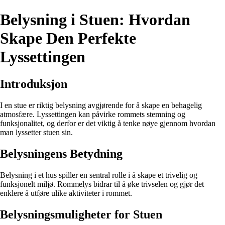
Belysning i Stuen: Hvordan
Skape Den Perfekte
Lyssettingen
Introduksjon
I en stue er riktig belysning avgjørende for å skape en behagelig
atmosfære. Lyssettingen kan påvirke rommets stemning og
funksjonalitet, og derfor er det viktig å tenke nøye gjennom hvordan
man lyssetter stuen sin.
Belysningens Betydning
Belysning i et hus spiller en sentral rolle i å skape et trivelig og
funksjonelt miljø. Rommelys bidrar til å øke trivselen og gjør det
enklere å utføre ulike aktiviteter i rommet.
Belysningsmuligheter for Stuen