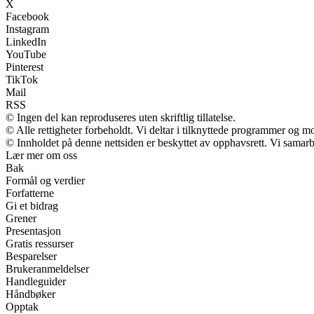
X
Facebook
Instagram
LinkedIn
YouTube
Pinterest
TikTok
Mail
RSS
© Ingen del kan reproduseres uten skriftlig tillatelse.
© Alle rettigheter forbeholdt. Vi deltar i tilknyttede programmer og m
© Innholdet på denne nettsiden er beskyttet av opphavsrett. Vi samarb
Lær mer om oss
Bak
Formål og verdier
Forfatterne
Gi et bidrag
Grener
Presentasjon
Gratis ressurser
Besparelser
Brukeranmeldelser
Handleguider
Håndbøker
Opptak