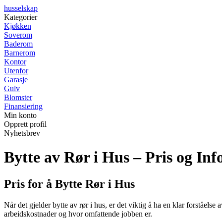
husselskap
Kategorier
Kjøkken
Soverom
Baderom
Barnerom
Kontor
Utenfor
Garasje
Gulv
Blomster
Finansiering
Min konto
Opprett profil
Nyhetsbrev
Bytte av Rør i Hus – Pris og In
Pris for å Bytte Rør i Hus
Når det gjelder bytte av rør i hus, er det viktig å ha en klar forståels
arbeidskostnader og hvor omfattende jobben er.