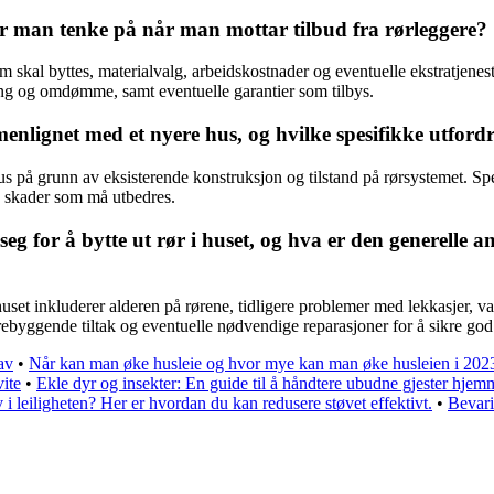
bør man tenke på når man mottar tilbud fra rørleggere?
som skal byttes, materialvalg, arbeidskostnader og eventuelle ekstratjen
ring og omdømme, samt eventuelle garantier som tilbys.
ammenlignet med et nyere hus, og hvilke spesifikke utfo
hus på grunn av eksisterende konstruksjon og tilstand på rørsystemet. S
te skader som må utbedres.
 for å bytte ut rør i huset, og hva er den generelle an
uset inkluderer alderen på rørene, tidligere problemer med lekkasjer, v
orebyggende tiltak og eventuelle nødvendige reparasjoner for å sikre god
av
•
Når kan man øke husleie og hvor mye kan man øke husleien i 202
vite
•
Ekle dyr og insekter: En guide til å håndtere ubudne gjester hjem
i leiligheten? Her er hvordan du kan redusere støvet effektivt.
•
Bevari