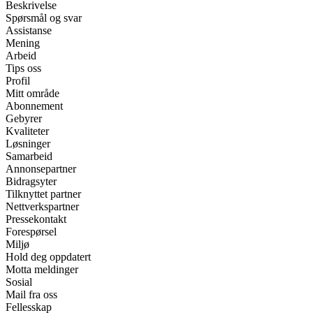
Beskrivelse
Spørsmål og svar
Assistanse
Mening
Arbeid
Tips oss
Profil
Mitt område
Abonnement
Gebyrer
Kvaliteter
Løsninger
Samarbeid
Annonsepartner
Bidragsyter
Tilknyttet partner
Nettverkspartner
Pressekontakt
Forespørsel
Miljø
Hold deg oppdatert
Motta meldinger
Sosial
Mail fra oss
Fellesskap