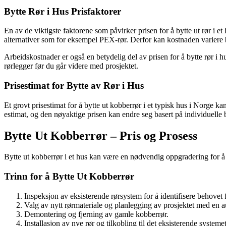
Bytte Rør i Hus Prisfaktorer
En av de viktigste faktorene som påvirker prisen for å bytte ut rør i 
alternativer som for eksempel PEX-rør. Derfor kan kostnaden variere b
Arbeidskostnader er også en betydelig del av prisen for å bytte rør i h
rørlegger før du går videre med prosjektet.
Prisestimat for Bytte av Rør i Hus
Et grovt prisestimat for å bytte ut kobberrør i et typisk hus i Norge k
estimat, og den nøyaktige prisen kan endre seg basert på individuelle 
Bytte Ut Kobberrør – Pris og Prosess
Bytte ut kobberrør i et hus kan være en nødvendig oppgradering for å s
Trinn for å Bytte Ut Kobberrør
Inspeksjon av eksisterende rørsystem for å identifisere behovet f
Valg av nytt rørmateriale og planlegging av prosjektet med en au
Demontering og fjerning av gamle kobberrør.
Installasjon av nye rør og tilkobling til det eksisterende systemet