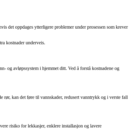
å hvis det oppdages ytterligere problemer under prosessen som krever
stra kostnader underveis.
 vann- og avløpssystem i hjemmet ditt. Ved å forstå kostnadene og
 rør, kan det føre til vannskader, redusert vanntrykk og i verste fall
 risiko for lekkasjer, enklere installasjon og lavere