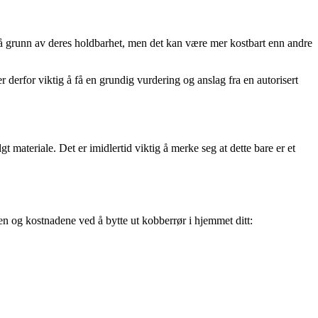
g på grunn av deres holdbarhet, men det kan være mer kostbart enn andre
r derfor viktig å få en grundig vurdering og anslag fra en autorisert
 materiale. Det er imidlertid viktig å merke seg at dette bare er et
sen og kostnadene ved å bytte ut kobberrør i hjemmet ditt: