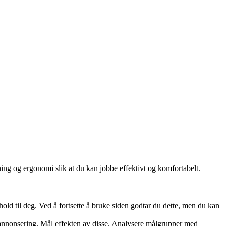
ing og ergonomi slik at du kan jobbe effektivt og komfortabelt.
hold til deg. Ved å fortsette å bruke siden godtar du dette, men du kan
og annonsering. Mål effekten av disse. Analysere målgrupper med