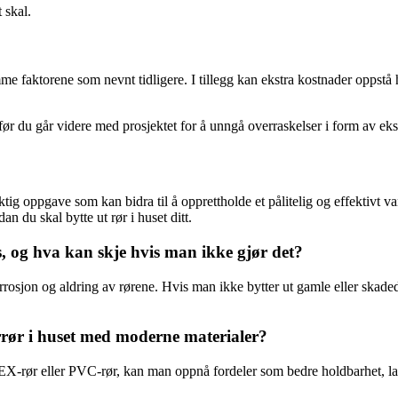
 skal.
mme faktorene som nevnt tidligere. I tillegg kan ekstra kostnader oppst
r før du går videre med prosjektet for å unngå overraskelser i form av ek
 viktig oppgave som kan bidra til å opprettholde et pålitelig og effektivt
n du skal bytte ut rør i huset ditt.
s, og hva kan skje hvis man ikke gjør det?
orrosjon og aldring av rørene. Hvis man ikke bytter ut gamle eller skadede
rør i huset med moderne materialer?
-rør eller PVC-rør, kan man oppnå fordeler som bedre holdbarhet, lavere