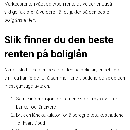
Markedsrentenivået og typen rente du velger er også
viktige faktorer å vurdere når du jakter på den beste
boliglånsrenten.
Slik finner du den beste
renten på boliglån
Når du skal finne den beste renten på boliglån, er det flere
trinn du kan følge for å sammenligne tilbudene og velge den
mest gunstige avtalen:
Samle informasjon om rentene som tilbys av ulike
banker og långivere
Bruk en lånekalkulator for å beregne totalkostnadene
for hvert tilbud