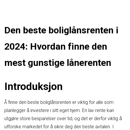
Den beste boliglånsrenten i
2024: Hvordan finne den
mest gunstige lånerenten
Introduksjon
Å finne den beste boliglånsrenten er viktig for alle som
planlegger å investere i sitt eget hjem. En lav rente kan
utgjøre store besparelser over tid, og det er derfor viktig å
utforske markedet for å sikre deg den beste avtalen. I