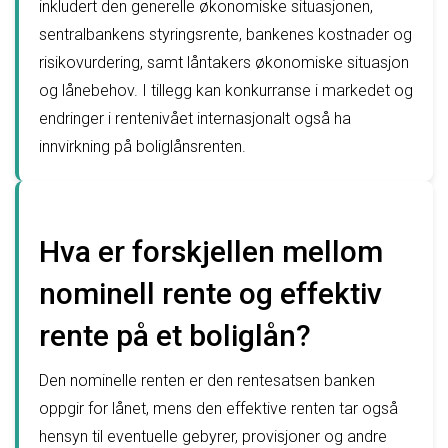
inkludert den generelle økonomiske situasjonen,
sentralbankens styringsrente, bankenes kostnader og
risikovurdering, samt låntakers økonomiske situasjon
og lånebehov. I tillegg kan konkurranse i markedet og
endringer i rentenivået internasjonalt også ha
innvirkning på boliglånsrenten.
Hva er forskjellen mellom
nominell rente og effektiv
rente på et boliglån?
Den nominelle renten er den rentesatsen banken
oppgir for lånet, mens den effektive renten tar også
hensyn til eventuelle gebyrer, provisjoner og andre