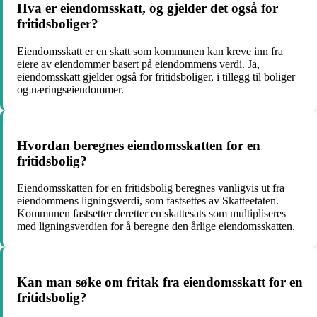
Hva er eiendomsskatt, og gjelder det også for
fritidsboliger?
Eiendomsskatt er en skatt som kommunen kan kreve inn fra
eiere av eiendommer basert på eiendommens verdi. Ja,
eiendomsskatt gjelder også for fritidsboliger, i tillegg til boliger
og næringseiendommer.
Hvordan beregnes eiendomsskatten for en
fritidsbolig?
Eiendomsskatten for en fritidsbolig beregnes vanligvis ut fra
eiendommens ligningsverdi, som fastsettes av Skatteetaten.
Kommunen fastsetter deretter en skattesats som multipliseres
med ligningsverdien for å beregne den årlige eiendomsskatten.
Kan man søke om fritak fra eiendomsskatt for en
fritidsbolig?