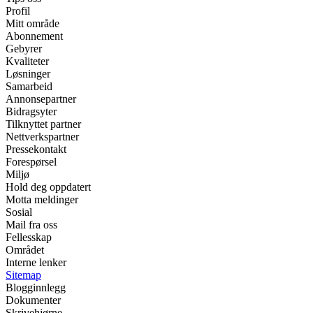
Profil
Mitt område
Abonnement
Gebyrer
Kvaliteter
Løsninger
Samarbeid
Annonsepartner
Bidragsyter
Tilknyttet partner
Nettverkspartner
Pressekontakt
Forespørsel
Miljø
Hold deg oppdatert
Motta meldinger
Sosial
Mail fra oss
Fellesskap
Området
Interne lenker
Sitemap
Blogginnlegg
Dokumenter
Skrivehjørne