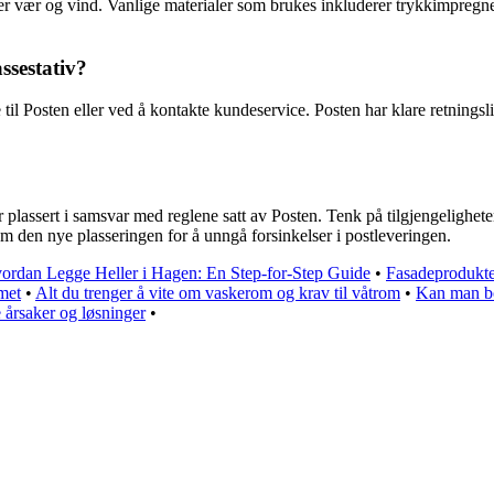
er vær og vind. Vanlige materialer som brukes inkluderer trykkimpregnert tr
ssestativ?
il Posten eller ved å kontakte kundeservice. Posten har klare retningsli
er plassert i samsvar med reglene satt av Posten. Tenk på tilgjengelighe
om den nye plasseringen for å unngå forsinkelser i postleveringen.
ordan Legge Heller i Hagen: En Step-for-Step Guide
•
Fasadeprodukter
mmet
•
Alt du trenger å vite om vaskerom og krav til våtrom
•
Kan man bo
 årsaker og løsninger
•