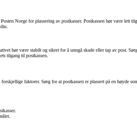
av Posten Norge for plassering av postkasser. Postkassen bør være lett til
din.
tivet bør være stabilt og sikret for å unngå skade eller tap av post. Sørg 
s tilgang til postkassen.
forskjellige faktorer. Sørg for at postkassen er plassert på en høyde som 
stkasser.
målet.