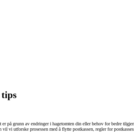
 tips
er på grunn av endringer i hagetomten din eller behov for bedre tilgjenge
len vil vi utforske prosessen med å flytte postkassen, regler for postkasses