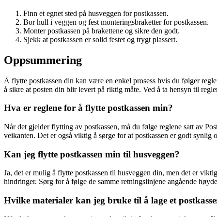
Finn et egnet sted på husveggen for postkassen.
Bor hull i veggen og fest monteringsbraketter for postkassen.
Monter postkassen på brakettene og sikre den godt.
Sjekk at postkassen er solid festet og trygt plassert.
Oppsummering
Å flytte postkassen din kan være en enkel prosess hvis du følger regler
å sikre at posten din blir levert på riktig måte. Ved å ta hensyn til reg
Hva er reglene for å flytte postkassen min?
Når det gjelder flytting av postkassen, må du følge reglene satt av Po
veikanten. Det er også viktig å sørge for at postkassen er godt synlig
Kan jeg flytte postkassen min til husveggen?
Ja, det er mulig å flytte postkassen til husveggen din, men det er vikti
hindringer. Sørg for å følge de samme retningslinjene angående høyd
Hvilke materialer kan jeg bruke til å lage et postkasse