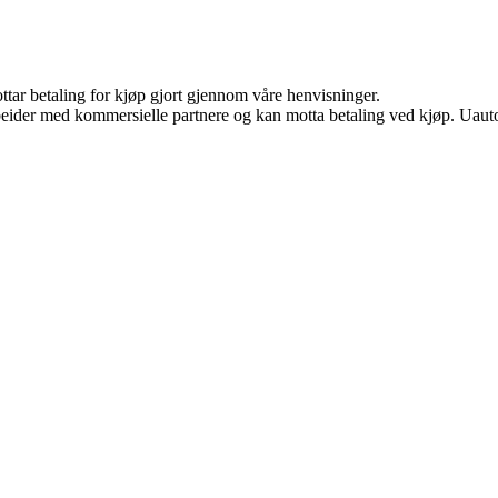
ottar betaling for kjøp gjort gjennom våre henvisninger.
eider med kommersielle partnere og kan motta betaling ved kjøp. Uautor