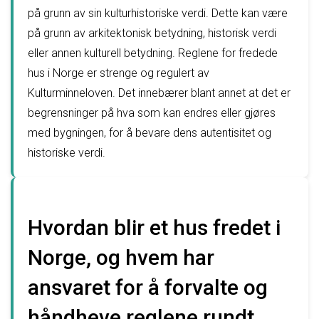
på grunn av sin kulturhistoriske verdi. Dette kan være
på grunn av arkitektonisk betydning, historisk verdi
eller annen kulturell betydning. Reglene for fredede
hus i Norge er strenge og regulert av
Kulturminneloven. Det innebærer blant annet at det er
begrensninger på hva som kan endres eller gjøres
med bygningen, for å bevare dens autentisitet og
historiske verdi.
Hvordan blir et hus fredet i
Norge, og hvem har
ansvaret for å forvalte og
håndheve reglene rundt