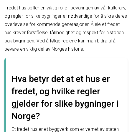
Fredet hus spiller en viktig rolle i bevaringen av vår kulturarv,
og regler for slike bygninger er nødvendige for å sikre deres
overlevelse for kommende generasjoner. Å eie et fredet
hus krever forståelse, tålmodighet og respekt for historien
bak bygningen. Ved å følge reglene kan man bidra til å
bevare en viktig del av Norges historie.
Hva betyr det at et hus er
fredet, og hvilke regler
gjelder for slike bygninger i
Norge?
Et fredet hus er et byggverk som er vernet av staten