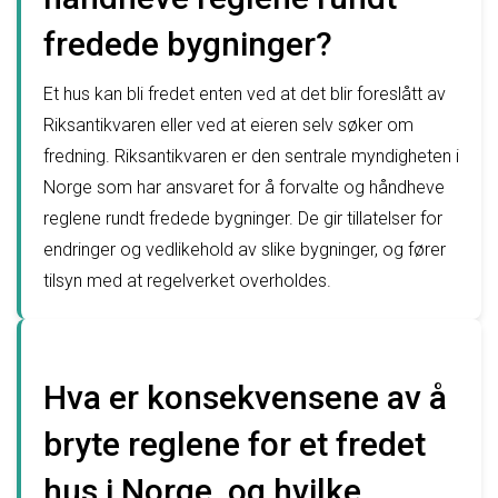
fredede bygninger?
Et hus kan bli fredet enten ved at det blir foreslått av
Riksantikvaren eller ved at eieren selv søker om
fredning. Riksantikvaren er den sentrale myndigheten i
Norge som har ansvaret for å forvalte og håndheve
reglene rundt fredede bygninger. De gir tillatelser for
endringer og vedlikehold av slike bygninger, og fører
tilsyn med at regelverket overholdes.
Hva er konsekvensene av å
bryte reglene for et fredet
hus i Norge, og hvilke