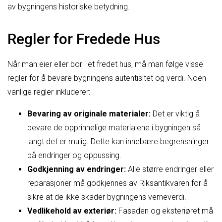
av bygningens historiske betydning.
Regler for Fredede Hus
Når man eier eller bor i et fredet hus, må man følge visse
regler for å bevare bygningens autentisitet og verdi. Noen
vanlige regler inkluderer:
Bevaring av originale materialer:
Det er viktig å
bevare de opprinnelige materialene i bygningen så
langt det er mulig. Dette kan innebære begrensninger
på endringer og oppussing.
Godkjenning av endringer:
Alle større endringer eller
reparasjoner må godkjennes av Riksantikvaren for å
sikre at de ikke skader bygningens verneverdi.
Vedlikehold av exteriør:
Fasaden og eksteriøret må