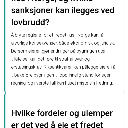
sanksjoner kan ilegges ved
lovbrudd?
Å bryte reglene for et fredet hus i Norge kan få
alvorlige konsekvenser, både økonomisk og juridisk.
Dersom eieren gjør endringer på bygningen uten
tillatelse, kan det føre til straffansvar og
erstatningskrav. Riksantikvaren kan pålegge eieren å
tilbakeføre bygningen til opprinnelig stand for egen
regning, og i verste fall kan huset miste sin fredning.
Hvilke fordeler og ulemper
er det ved å eie et fredet