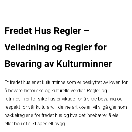
Fredet Hus Regler –
Veiledning og Regler for
Bevaring av Kulturminner
Et fredet hus er et kulturminne som er beskyttet av loven for
å bevare historiske og kulturelle verdier. Regler og
retningslinjer for slike hus er viktige for å sikre bevaring og
respekt for vår kulturarv. I denne artikkelen vil vi gå gjennom
nøkkelreglene for fredet hus og hva det innebærer å eie
eller bo i et slikt spesielt bygg.