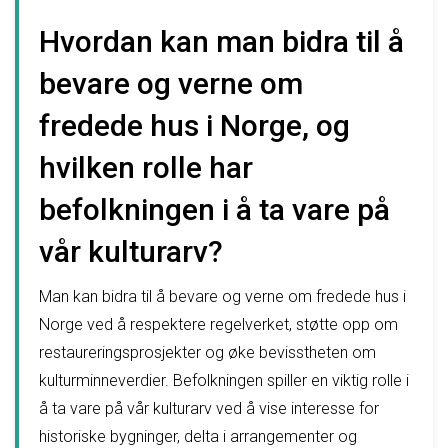
Hvordan kan man bidra til å
bevare og verne om
fredede hus i Norge, og
hvilken rolle har
befolkningen i å ta vare på
vår kulturarv?
Man kan bidra til å bevare og verne om fredede hus i
Norge ved å respektere regelverket, støtte opp om
restaureringsprosjekter og øke bevisstheten om
kulturminneverdier. Befolkningen spiller en viktig rolle i
å ta vare på vår kulturarv ved å vise interesse for
historiske bygninger, delta i arrangementer og