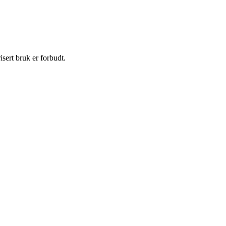
sert bruk er forbudt.