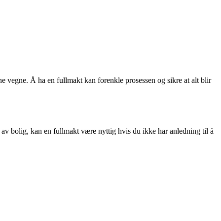
ne vegne. Å ha en fullmakt kan forenkle prosessen og sikre at alt blir
 av bolig, kan en fullmakt være nyttig hvis du ikke har anledning til å