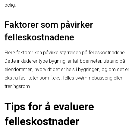
bolig.
Faktorer som påvirker
felleskostnadene
Flere faktorer kan påvirke størrelsen på felleskostnadene.
Dette inkluderer type bygning, antall boenheter, tilstand på
eiendommen, hvorvidt det er heis i bygningen, og om det er
ekstra fasiliteter som f.eks. felles svømmebasseng eller
treningsrom.
Tips for å evaluere
felleskostnader