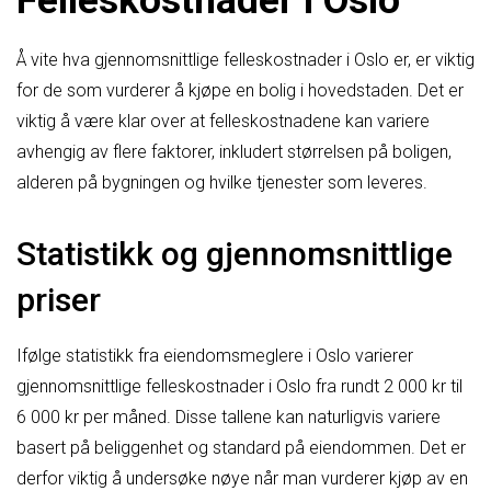
Å vite hva gjennomsnittlige felleskostnader i Oslo er, er viktig
for de som vurderer å kjøpe en bolig i hovedstaden. Det er
viktig å være klar over at felleskostnadene kan variere
avhengig av flere faktorer, inkludert størrelsen på boligen,
alderen på bygningen og hvilke tjenester som leveres.
Statistikk og gjennomsnittlige
priser
Ifølge statistikk fra eiendomsmeglere i Oslo varierer
gjennomsnittlige felleskostnader i Oslo fra rundt 2 000 kr til
6 000 kr per måned. Disse tallene kan naturligvis variere
basert på beliggenhet og standard på eiendommen. Det er
derfor viktig å undersøke nøye når man vurderer kjøp av en