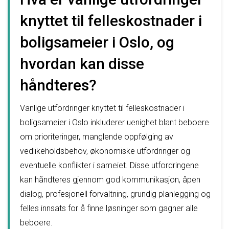
knyttet til felleskostnader i
boligsameier i Oslo, og
hvordan kan disse
håndteres?
Vanlige utfordringer knyttet til felleskostnader i
boligsameier i Oslo inkluderer uenighet blant beboere
om prioriteringer, manglende oppfølging av
vedlikeholdsbehov, økonomiske utfordringer og
eventuelle konflikter i sameiet. Disse utfordringene
kan håndteres gjennom god kommunikasjon, åpen
dialog, profesjonell forvaltning, grundig planlegging og
felles innsats for å finne løsninger som gagner alle
beboere.