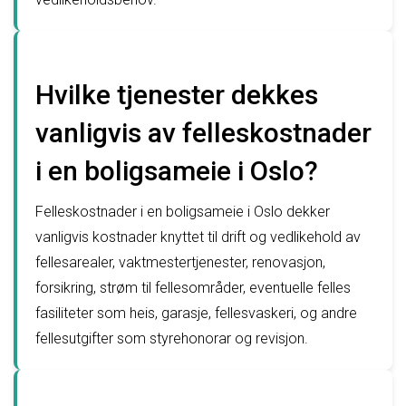
Hvilke tjenester dekkes
vanligvis av felleskostnader
i en boligsameie i Oslo?
Felleskostnader i en boligsameie i Oslo dekker
vanligvis kostnader knyttet til drift og vedlikehold av
fellesarealer, vaktmestertjenester, renovasjon,
forsikring, strøm til fellesområder, eventuelle felles
fasiliteter som heis, garasje, fellesvaskeri, og andre
fellesutgifter som styrehonorar og revisjon.