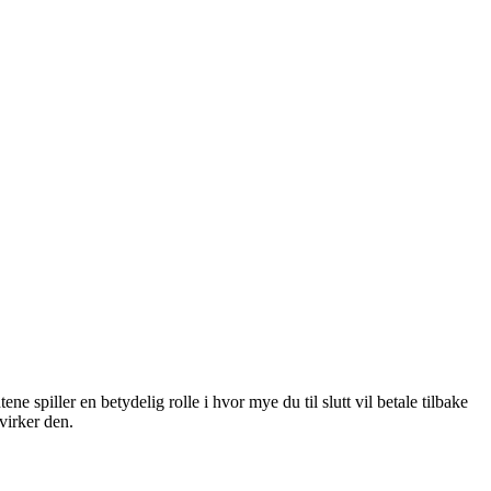
 spiller en betydelig rolle i hvor mye du til slutt vil betale tilbake
virker den.