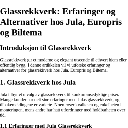
Glassrekkverk: Erfaringer og
Alternativer hos Jula, Europris
og Biltema
Introduksjon til Glassrekkverk
Glassrekkverk gir et moderne og elegant utseende til ethvert hjem eller
offentlig bygg. I denne artikkelen vil vi utforske erfaringer og
alternativer for glassrekkverk hos Jula, Europris og Biltema.
1. Glassrekkverk hos Jula
Jula tilbyr et utvalg av glassrekkverk til konkurransedyktige priser.
Mange kunder har delt sine erfaringer med Julas glassrekkverk, og
tilbakemeldingene er varierte. Noen roser kvaliteten og enkelheten i
monteringen, mens andre har hatt utfordringer med holdbarheten over
tid.
1.1 Erfaringer med Jula Glassrekkverk