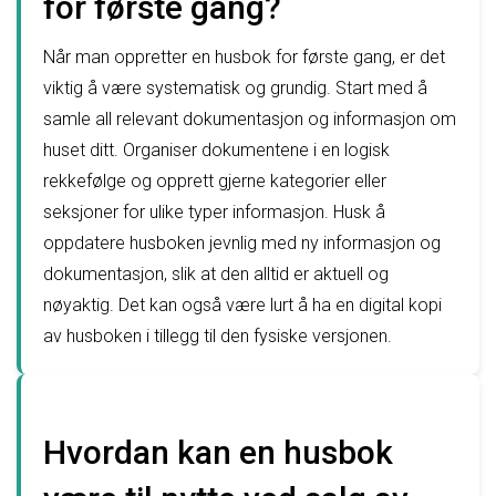
for første gang?
Når man oppretter en husbok for første gang, er det
viktig å være systematisk og grundig. Start med å
samle all relevant dokumentasjon og informasjon om
huset ditt. Organiser dokumentene i en logisk
rekkefølge og opprett gjerne kategorier eller
seksjoner for ulike typer informasjon. Husk å
oppdatere husboken jevnlig med ny informasjon og
dokumentasjon, slik at den alltid er aktuell og
nøyaktig. Det kan også være lurt å ha en digital kopi
av husboken i tillegg til den fysiske versjonen.
Hvordan kan en husbok