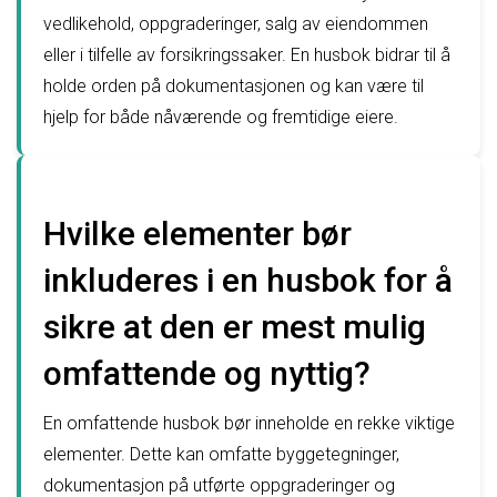
vedlikehold, oppgraderinger, salg av eiendommen
eller i tilfelle av forsikringssaker. En husbok bidrar til å
holde orden på dokumentasjonen og kan være til
hjelp for både nåværende og fremtidige eiere.
Hvilke elementer bør
inkluderes i en husbok for å
sikre at den er mest mulig
omfattende og nyttig?
En omfattende husbok bør inneholde en rekke viktige
elementer. Dette kan omfatte byggetegninger,
dokumentasjon på utførte oppgraderinger og