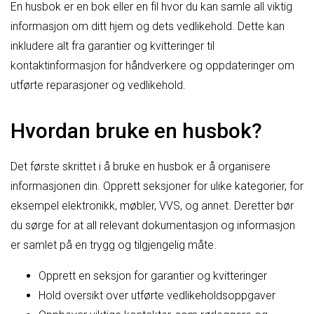
En husbok er en bok eller en fil hvor du kan samle all viktig
informasjon om ditt hjem og dets vedlikehold. Dette kan
inkludere alt fra garantier og kvitteringer til
kontaktinformasjon for håndverkere og oppdateringer om
utførte reparasjoner og vedlikehold.
Hvordan bruke en husbok?
Det første skrittet i å bruke en husbok er å organisere
informasjonen din. Opprett seksjoner for ulike kategorier, for
eksempel elektronikk, møbler, VVS, og annet. Deretter bør
du sørge for at all relevant dokumentasjon og informasjon
er samlet på en trygg og tilgjengelig måte.
Opprett en seksjon for garantier og kvitteringer
Hold oversikt over utførte vedlikeholdsoppgaver