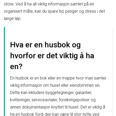
store. Ved å ha all viktig informasjon samlet på en
organisert måte, kan du spare tid, penger og stress i det
lange løp.
Hva er en husbok og
hvorfor er det viktig å ha
en?
En husbok er en bok eller en mappe hvor man samler
viktig informasjon om huset eller eiendommen sin.
Dette kan inkludere byggetegninger, garantier,
kvitteringer, serviceavtaler, forsikringspoliser og
annen dokumentasjon knyttet til huset. Det er viktig å
ha en husbok fordi den kan være til stor nytte ved