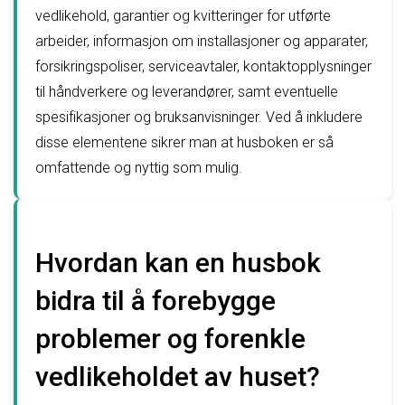
vedlikehold, garantier og kvitteringer for utførte
arbeider, informasjon om installasjoner og apparater,
forsikringspoliser, serviceavtaler, kontaktopplysninger
til håndverkere og leverandører, samt eventuelle
spesifikasjoner og bruksanvisninger. Ved å inkludere
disse elementene sikrer man at husboken er så
omfattende og nyttig som mulig.
Hvordan kan en husbok
bidra til å forebygge
problemer og forenkle
vedlikeholdet av huset?