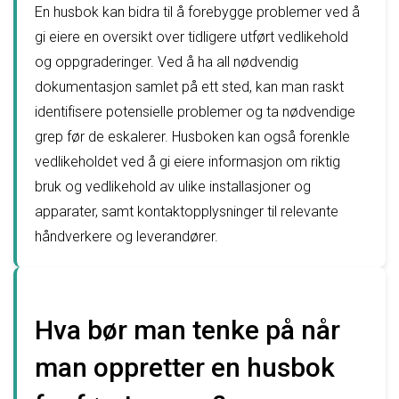
En husbok kan bidra til å forebygge problemer ved å
gi eiere en oversikt over tidligere utført vedlikehold
og oppgraderinger. Ved å ha all nødvendig
dokumentasjon samlet på ett sted, kan man raskt
identifisere potensielle problemer og ta nødvendige
grep før de eskalerer. Husboken kan også forenkle
vedlikeholdet ved å gi eiere informasjon om riktig
bruk og vedlikehold av ulike installasjoner og
apparater, samt kontaktopplysninger til relevante
håndverkere og leverandører.
Hva bør man tenke på når
man oppretter en husbok