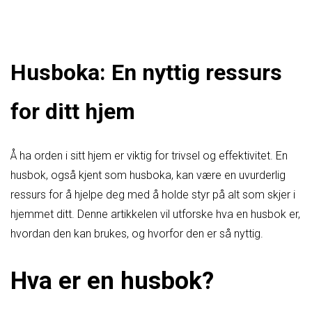
Husboka: En nyttig ressurs
for ditt hjem
Å ha orden i sitt hjem er viktig for trivsel og effektivitet. En
husbok, også kjent som husboka, kan være en uvurderlig
ressurs for å hjelpe deg med å holde styr på alt som skjer i
hjemmet ditt. Denne artikkelen vil utforske hva en husbok er,
hvordan den kan brukes, og hvorfor den er så nyttig.
Hva er en husbok?