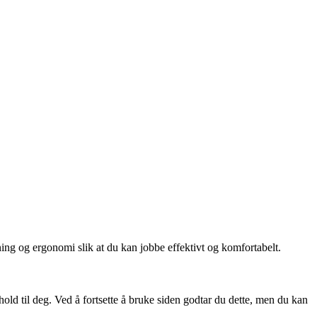
ing og ergonomi slik at du kan jobbe effektivt og komfortabelt.
hold til deg. Ved å fortsette å bruke siden godtar du dette, men du kan