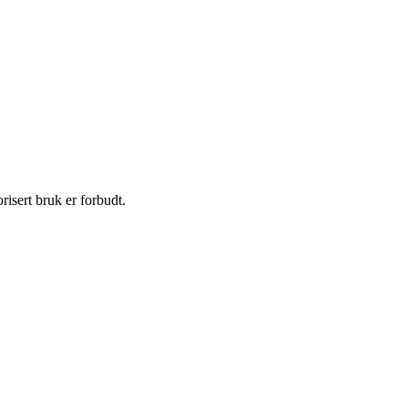
isert bruk er forbudt.