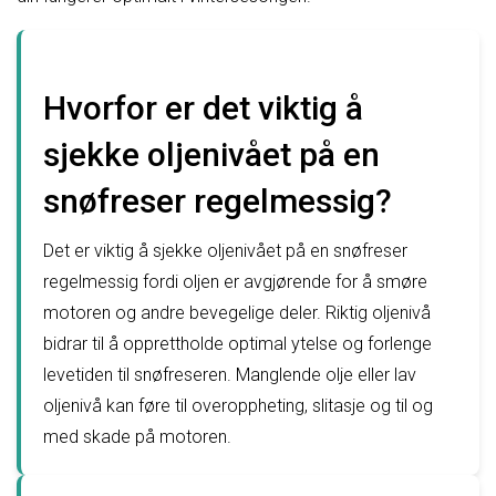
Hvorfor er det viktig å
sjekke oljenivået på en
snøfreser regelmessig?
Det er viktig å sjekke oljenivået på en snøfreser
regelmessig fordi oljen er avgjørende for å smøre
motoren og andre bevegelige deler. Riktig oljenivå
bidrar til å opprettholde optimal ytelse og forlenge
levetiden til snøfreseren. Manglende olje eller lav
oljenivå kan føre til overoppheting, slitasje og til og
med skade på motoren.