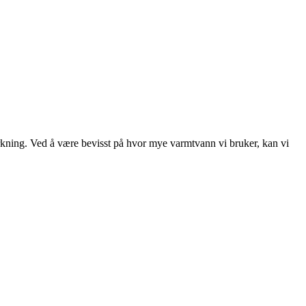
irkning. Ved å være bevisst på hvor mye varmtvann vi bruker, kan vi