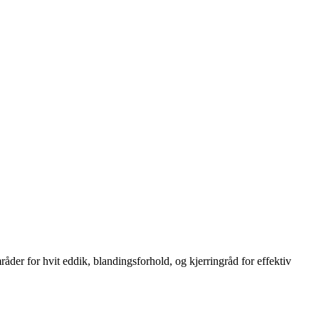
åder for hvit eddik, blandingsforhold, og kjerringråd for effektiv