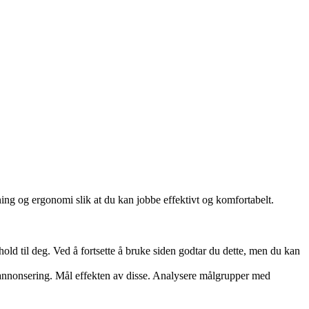
ing og ergonomi slik at du kan jobbe effektivt og komfortabelt.
hold til deg. Ved å fortsette å bruke siden godtar du dette, men du kan
og annonsering. Mål effekten av disse. Analysere målgrupper med