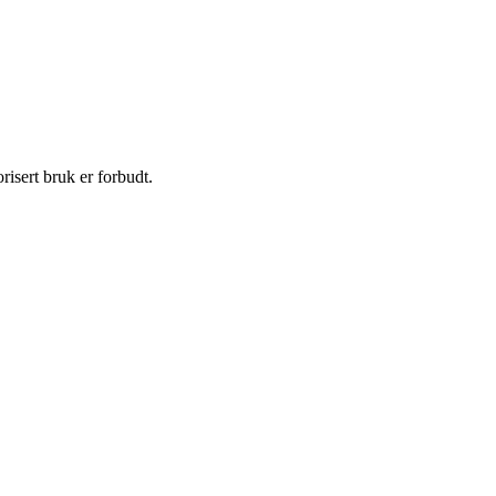
isert bruk er forbudt.