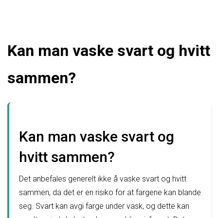
Kan man vaske svart og hvitt
sammen?
Kan man vaske svart og
hvitt sammen?
Det anbefales generelt ikke å vaske svart og hvitt
sammen, da det er en risiko for at fargene kan blande
seg. Svart kan avgi farge under vask, og dette kan