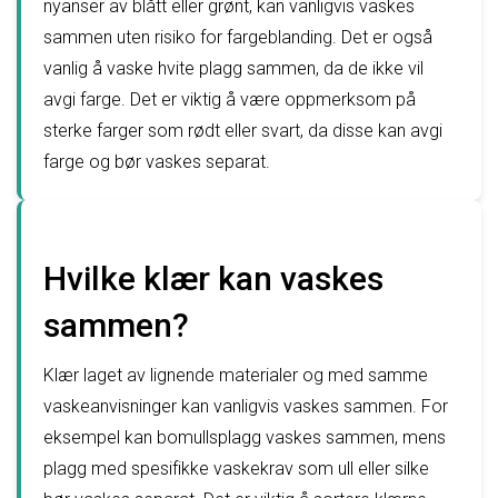
nyanser av blått eller grønt, kan vanligvis vaskes
sammen uten risiko for fargeblanding. Det er også
vanlig å vaske hvite plagg sammen, da de ikke vil
avgi farge. Det er viktig å være oppmerksom på
sterke farger som rødt eller svart, da disse kan avgi
farge og bør vaskes separat.
Hvilke klær kan vaskes
sammen?
Klær laget av lignende materialer og med samme
vaskeanvisninger kan vanligvis vaskes sammen. For
eksempel kan bomullsplagg vaskes sammen, mens
plagg med spesifikke vaskekrav som ull eller silke