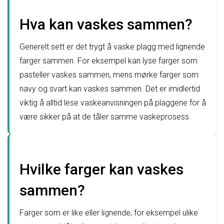
Hva kan vaskes sammen?
Generelt sett er det trygt å vaske plagg med lignende
farger sammen. For eksempel kan lyse farger som
pasteller vaskes sammen, mens mørke farger som
navy og svart kan vaskes sammen. Det er imidlertid
viktig å alltid lese vaskeanvisningen på plaggene for å
være sikker på at de tåler samme vaskeprosess.
Hvilke farger kan vaskes
sammen?
Farger som er like eller lignende, for eksempel ulike