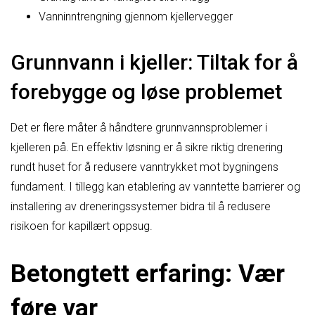
Vanninntrengning gjennom kjellervegger
Grunnvann i kjeller: Tiltak for å
forebygge og løse problemet
Det er flere måter å håndtere grunnvannsproblemer i
kjelleren på. En effektiv løsning er å sikre riktig drenering
rundt huset for å redusere vanntrykket mot bygningens
fundament. I tillegg kan etablering av vanntette barrierer og
installering av dreneringssystemer bidra til å redusere
risikoen for kapillært oppsug.
Betongtett erfaring: Vær
føre var