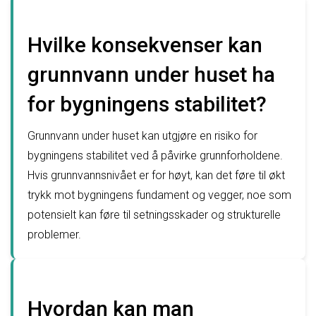
Hvilke konsekvenser kan
grunnvann under huset ha
for bygningens stabilitet?
Grunnvann under huset kan utgjøre en risiko for
bygningens stabilitet ved å påvirke grunnforholdene.
Hvis grunnvannsnivået er for høyt, kan det føre til økt
trykk mot bygningens fundament og vegger, noe som
potensielt kan føre til setningsskader og strukturelle
problemer.
Hvordan kan man