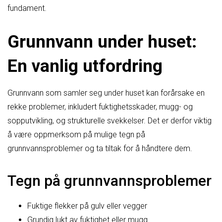
fundament.
Grunnvann under huset:
En vanlig utfordring
Grunnvann som samler seg under huset kan forårsake en
rekke problemer, inkludert fuktighetsskader, mugg- og
sopputvikling, og strukturelle svekkelser. Det er derfor viktig
å være oppmerksom på mulige tegn på
grunnvannsproblemer og ta tiltak for å håndtere dem.
Tegn på grunnvannsproblemer
Fuktige flekker på gulv eller vegger
Grundig lukt av fuktighet eller mugg