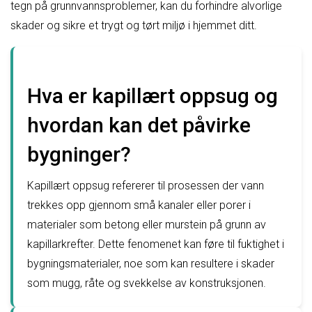
tegn på grunnvannsproblemer, kan du forhindre alvorlige
skader og sikre et trygt og tørt miljø i hjemmet ditt.
Hva er kapillært oppsug og
hvordan kan det påvirke
bygninger?
Kapillært oppsug refererer til prosessen der vann
trekkes opp gjennom små kanaler eller porer i
materialer som betong eller murstein på grunn av
kapillarkrefter. Dette fenomenet kan føre til fuktighet i
bygningsmaterialer, noe som kan resultere i skader
som mugg, råte og svekkelse av konstruksjonen.