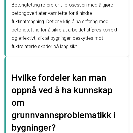
Betongtetting refererer til prosessen med å gjøre
betongoverflater vanntette for å hindre
fuktinntrengning. Det er viktig å ha erfaring med
betongtetting for å sikre at arbeidet utføres korrekt
og effektivt, slik at bygningen beskyttes mot
fuktrelaterte skader på lang sikt.
Hvilke fordeler kan man
oppnå ved å ha kunnskap
om
grunnvannsproblematikk i
bygninger?