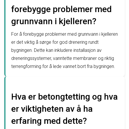
forebygge problemer med
grunnvann i kjelleren?
For å forebygge problemer med grunnvann i kjelleren
er det viktig å sørge for god drenering rundt
bygningen. Dette kan inkludere installasjon av
dreneringssystemer, vanntette membraner og riktig
terrengforming for å lede vannet bort fra bygningen.
Hva er betongtetting og hva
er viktigheten av å ha
erfaring med dette?