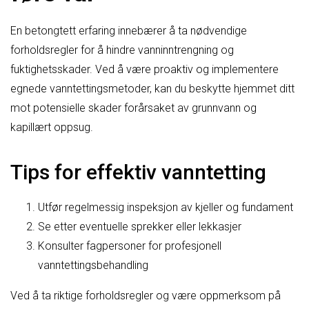
En betongtett erfaring innebærer å ta nødvendige
forholdsregler for å hindre vanninntrengning og
fuktighetsskader. Ved å være proaktiv og implementere
egnede vanntettingsmetoder, kan du beskytte hjemmet ditt
mot potensielle skader forårsaket av grunnvann og
kapillært oppsug.
Tips for effektiv vanntetting
Utfør regelmessig inspeksjon av kjeller og fundament
Se etter eventuelle sprekker eller lekkasjer
Konsulter fagpersoner for profesjonell
vanntettingsbehandling
Ved å ta riktige forholdsregler og være oppmerksom på