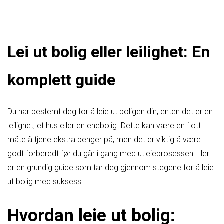
Lei ut bolig eller leilighet: En
komplett guide
Du har bestemt deg for å leie ut boligen din, enten det er en
leilighet, et hus eller en enebolig. Dette kan være en flott
måte å tjene ekstra penger på, men det er viktig å være
godt forberedt før du går i gang med utleieprosessen. Her
er en grundig guide som tar deg gjennom stegene for å leie
ut bolig med suksess.
Hvordan leie ut bolig: