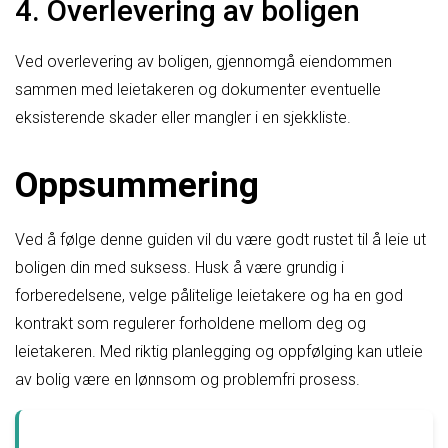
4. Overlevering av boligen
Ved overlevering av boligen, gjennomgå eiendommen
sammen med leietakeren og dokumenter eventuelle
eksisterende skader eller mangler i en sjekkliste.
Oppsummering
Ved å følge denne guiden vil du være godt rustet til å leie ut
boligen din med suksess. Husk å være grundig i
forberedelsene, velge pålitelige leietakere og ha en god
kontrakt som regulerer forholdene mellom deg og
leietakeren. Med riktig planlegging og oppfølging kan utleie
av bolig være en lønnsom og problemfri prosess.