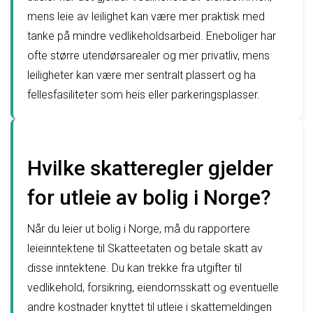
mens leie av leilighet kan være mer praktisk med
tanke på mindre vedlikeholdsarbeid. Eneboliger har
ofte større utendørsarealer og mer privatliv, mens
leiligheter kan være mer sentralt plassert og ha
fellesfasiliteter som heis eller parkeringsplasser.
Hvilke skatteregler gjelder
for utleie av bolig i Norge?
Når du leier ut bolig i Norge, må du rapportere
leieinntektene til Skatteetaten og betale skatt av
disse inntektene. Du kan trekke fra utgifter til
vedlikehold, forsikring, eiendomsskatt og eventuelle
andre kostnader knyttet til utleie i skattemeldingen