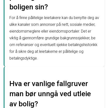
boligen sin?
For å finne pålitelige leietakere kan du benytte deg av
ulike kanaler som annonser på nett, sosiale medier,
eiendomsmeglere eller eiendomsportaler. Det er
viktig å gjennomføre grundige bakgrunnssjekker, be
om referanser og eventuelt sjekke betalingshistorikk
for å sikre deg at leietakerne er pålitelige og
betalingsdyktige.
Hva er vanlige fallgruver
man bør unngå ved utleie
av bolig?