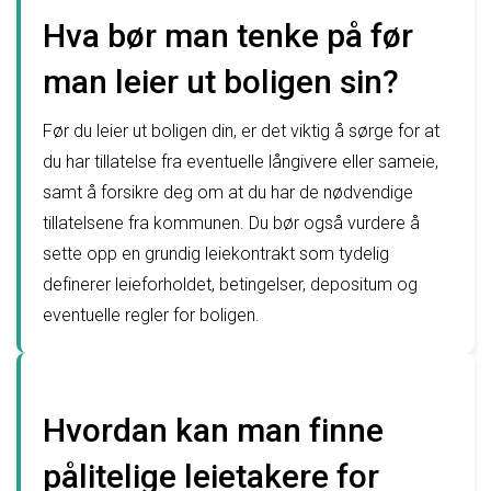
Hva bør man tenke på før
man leier ut boligen sin?
Før du leier ut boligen din, er det viktig å sørge for at
du har tillatelse fra eventuelle långivere eller sameie,
samt å forsikre deg om at du har de nødvendige
tillatelsene fra kommunen. Du bør også vurdere å
sette opp en grundig leiekontrakt som tydelig
definerer leieforholdet, betingelser, depositum og
eventuelle regler for boligen.
Hvordan kan man finne
pålitelige leietakere for