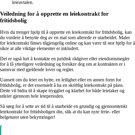
leieavtalen.
Veiledning for å opprette en leiekontrakt for
fritidsbolig
Hvis du trenger hjelp til å opprette en leiekontrakt for fritidsbolig, kan
du vurdere å benytte deg av en mal som allerede er utarbeidet. Maler
for leiekontrakt finnes tilgjengelig online og kan være til stor hjelp for å
sikre at alle viktige elementer er inkludert.
Det er også lurt å kontakte en juridisk rådgiver eller eiendomsmegler
for å få ytterligere veiledning og forsikre deg om at kontrakten er i
samsvar med gjeldende lover og regler.
Uansett om du leier en hytte, en leilighet eller en annen form for
fritidsbolig, er det essensielt å ha en skriftlig leiekontrakt på plass.
Dette vil bidra til å skape trygghet og klarhet for både leietaker og
utleier gjennom hele leieperioden.
Så sørg for å sette av tid til å utarbeide en grundig og gjennomtenkt
leiekontrakt for fritidsboligen din, slik at du kan nyte ferie- eller
helgeturer uten bekymringer!