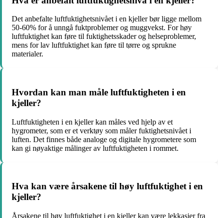
Hva er anbefalt luftfuktighetsnivå i en kjeller?
Det anbefalte luftfuktighetsnivået i en kjeller bør ligge mellom
50-60% for å unngå fuktproblemer og muggvekst. For høy
luftfuktighet kan føre til fuktighetsskader og helseproblemer,
mens for lav luftfuktighet kan føre til tørre og sprukne
materialer.
Hvordan kan man måle luftfuktigheten i en
kjeller?
Luftfuktigheten i en kjeller kan måles ved hjelp av et
hygrometer, som er et verktøy som måler fuktighetsnivået i
luften. Det finnes både analoge og digitale hygrometere som
kan gi nøyaktige målinger av luftfuktigheten i rommet.
Hva kan være årsakene til høy luftfuktighet i en
kjeller?
Årsakene til høy luftfuktighet i en kjeller kan være lekkasjer fra