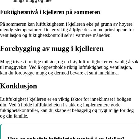
unngå mugg og råte
Fuktighetsnivå i kjelleren på sommeren
På sommeren kan luftfuktigheten i kjelleren øke på grunn av høyere
utendørstemperaturer. Det er viktig å følge de samme prinsippene for
ventilasjon og fuktighetskontroll selv i varmere måneder.
Forebygging av mugg i kjelleren
Mugg trives i fuktige miljøer, og en høy luftfuktighet er en vanlig årsak
til muggvekst. Ved å opprettholde riktig luftfuktighet og ventilasjon,
kan du forebygge mugg og dermed bevare et sunt inneklima.
Konklusjon
Luftfuktighet i kjelleren er en viktig faktor for inneklimaet i boligen
din. Ved å holde luftfuktigheten i sjakk og implementere gode
fuktighetskontroller, kan du skape et behagelig og trygt miljø for deg
og din familie.