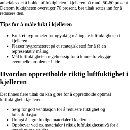
anbefales det å holde luftfuktigheten i kjelleren på rundt 50-60 prosent.
Dersom fuktigheten overstiger 70 prosent, bør tiltak settes inn for å
redusere den.
Tips for å måle fukt i kjelleren
Bruk et hygrometer for nøyaktig måling av luftfuktigheten i
kjelleren
Plasser hygrometeret på et strategisk sted for å få en
representativ måling
Mål luftfuktigheten regelmessig for å kunne forebygge
eventuelle problemer i tide
Hvordan opprettholde riktig luftfuktighet i
kjelleren
Det finnes flere tiltak du kan gjøre for å opprettholde optimal
luftfuktighet i kjelleren:
Sørg for god ventilasjon for å redusere fuktighet og
luftsirkulasjon
Unngå å lagre fuktige materialer i kjelleren
Oppbevar ved og materialer i riktig luftfuktighetsnivå for å