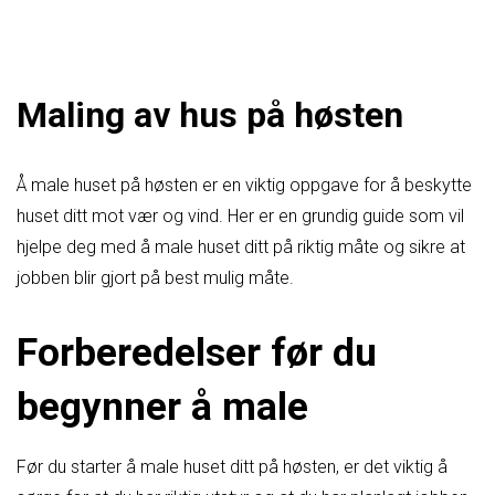
Maling av hus på høsten
Å male huset på høsten er en viktig oppgave for å beskytte
huset ditt mot vær og vind. Her er en grundig guide som vil
hjelpe deg med å male huset ditt på riktig måte og sikre at
jobben blir gjort på best mulig måte.
Forberedelser før du
begynner å male
Før du starter å male huset ditt på høsten, er det viktig å