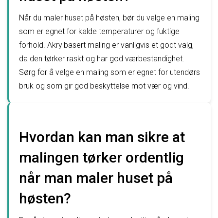
Når du maler huset på høsten, bør du velge en maling
som er egnet for kalde temperaturer og fuktige
forhold. Akrylbasert maling er vanligvis et godt valg,
da den tørker raskt og har god værbestandighet.
Sørg for å velge en maling som er egnet for utendørs
bruk og som gir god beskyttelse mot vær og vind.
Hvordan kan man sikre at
malingen tørker ordentlig
når man maler huset på
høsten?