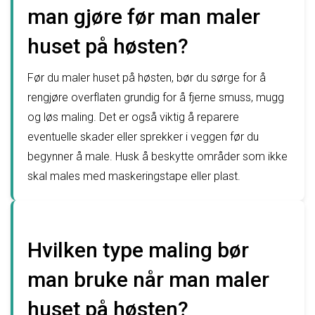
man gjøre før man maler
huset på høsten?
Før du maler huset på høsten, bør du sørge for å
rengjøre overflaten grundig for å fjerne smuss, mugg
og løs maling. Det er også viktig å reparere
eventuelle skader eller sprekker i veggen før du
begynner å male. Husk å beskytte områder som ikke
skal males med maskeringstape eller plast.
Hvilken type maling bør
man bruke når man maler
huset på høsten?