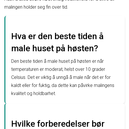
malingen holder seg fin over tid.
Hva er den beste tiden å
male huset på høsten?
Den beste tiden å male huset på høsten er når
temperaturen er moderat, helst over 10 grader
Celsius. Det er viktig å unngå å male når det er for
kaldt eller for fuktig, da dette kan påvirke malingens
kvalitet og holdbarhet.
Hvilke forberedelser bør