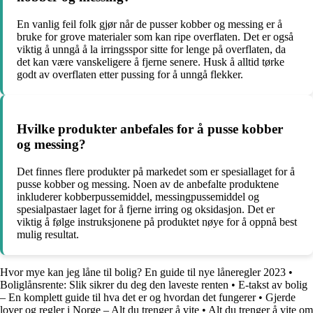
En vanlig feil folk gjør når de pusser kobber og messing er å
bruke for grove materialer som kan ripe overflaten. Det er også
viktig å unngå å la irringsspor sitte for lenge på overflaten, da
det kan være vanskeligere å fjerne senere. Husk å alltid tørke
godt av overflaten etter pussing for å unngå flekker.
Hvilke produkter anbefales for å pusse kobber
og messing?
Det finnes flere produkter på markedet som er spesiallaget for å
pusse kobber og messing. Noen av de anbefalte produktene
inkluderer kobberpussemiddel, messingpussemiddel og
spesialpastaer laget for å fjerne irring og oksidasjon. Det er
viktig å følge instruksjonene på produktet nøye for å oppnå best
mulig resultat.
Hvor mye kan jeg låne til bolig? En guide til nye låneregler 2023
•
Boliglånsrente: Slik sikrer du deg den laveste renten
•
E-takst av bolig
– En komplett guide til hva det er og hvordan det fungerer
•
Gjerde
lover og regler i Norge – Alt du trenger å vite
•
Alt du trenger å vite om