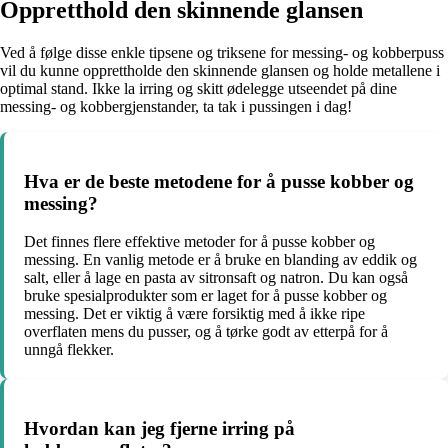
Oppretthold den skinnende glansen
Ved å følge disse enkle tipsene og triksene for messing- og kobberpuss
vil du kunne opprettholde den skinnende glansen og holde metallene i
optimal stand. Ikke la irring og skitt ødelegge utseendet på dine
messing- og kobbergjenstander, ta tak i pussingen i dag!
Hva er de beste metodene for å pusse kobber og
messing?
Det finnes flere effektive metoder for å pusse kobber og
messing. En vanlig metode er å bruke en blanding av eddik og
salt, eller å lage en pasta av sitronsaft og natron. Du kan også
bruke spesialprodukter som er laget for å pusse kobber og
messing. Det er viktig å være forsiktig med å ikke ripe
overflaten mens du pusser, og å tørke godt av etterpå for å
unngå flekker.
Hvordan kan jeg fjerne irring på