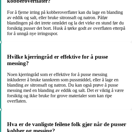
kobberoverflater?
For å fjerne irring på kobberoverflater kan du lage en blanding
av eddik og salt, eller bruke sitronsaft og natron. Påfør
blandingen på det irrete området og la det virke en stund før du
forsiktig pusser det bort. Husk å tørke godt av overflaten etterpå
for å unngå nye irringsspor.
Hvilke kjerringråd er effektive for å pusse
messing?
Noen kjerringråd som er effektive for å pusse messing
inkluderer å bruke tannkrem som pussmiddel, eller å lage en
blanding av sitronsaft og natron. Du kan også prøve å pusse
messing med en blanding av eddik og salt. Det er viktig å være
forsiktig og ikke bruke for grove materialer som kan ripe
overflaten.
Hva er de vanligste feilene folk gjør når de pusser
kobber og messing?