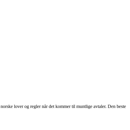
i norske lover og regler når det kommer til muntlige avtaler. Den beste