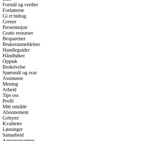
Formål og verdier
Forfatterne
Gi et bidrag
Grener
Presentasjon
Gratis ressurser
Besparelser
Brukeranmeldelser
Handleguider
Håndbøker
Opptak
Beskrivelse
Spørsmål og svar
Assistanse
Mening
Arbeid
Tips oss
Profil
Mitt område
Abonnement
Gebyrer
Kvaliteter
Løsninger
Samarbeid
Annonsepartner