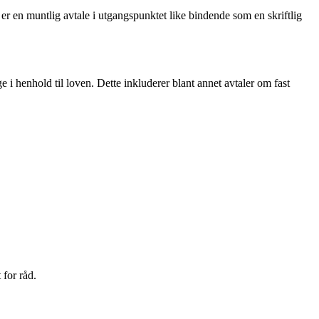
 er en muntlig avtale i utgangspunktet like bindende som en skriftlig
e i henhold til loven. Dette inkluderer blant annet avtaler om fast
 for råd.