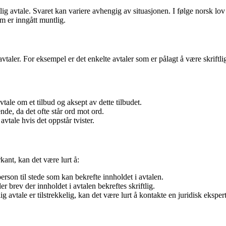
ig avtale. Svaret kan variere avhengig av situasjonen. I følge norsk lov
om er inngått muntlig.
taler. For eksempel er det enkelte avtaler som er pålagt å være skriftlig
tale om et tilbud og aksept av dette tilbudet.
de, da det ofte står ord mot ord.
vtale hvis det oppstår tvister.
rkant, kan det være lurt å:
rson til stede som kan bekrefte innholdet i avtalen.
r brev der innholdet i avtalen bekreftes skriftlig.
 avtale er tilstrekkelig, kan det være lurt å kontakte en juridisk ekspert