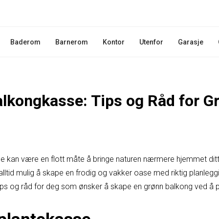
Baderom
Barnerom
Kontor
Utenfor
Garasje
Balkongkasse: Tips og Råd for G
e kan være en flott måte å bringe naturen nærmere hjemmet ditt.
t alltid mulig å skape en frodig og vakker oase med riktig planleg
tips og råd for deg som ønsker å skape en grønn balkong ved å p