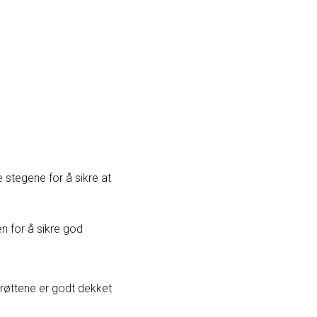
e stegene for å sikre at
n for å sikre god
røttene er godt dekket