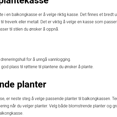
 plantekasse
ante i en balkongkasse er å velge riktig kasse. Det finnes et bredt
 til treverk eller metall. Det er viktig å velge en kasse som passer 
ser til stilen du ønsker å oppnå.
reneringshull for å unngå vannlogging.
god plass til røttene til plantene du ønsker å plante.
nde planter
asse, er neste steg å velge passende planter til balkongkassen. 
sering når du velger planter. Velg både blomstrende planter og g
balkongkasse.