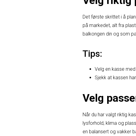
Velg riktig
Det første skrittet i å pl
på markedet, alt fra plast
balkongen din og som pas
Tips:
Velg en kasse med d
Sjekk at kassen har 
Velg passe
Når du har valgt riktig k
lysforhold, klima og plas
en balansert og vakker 