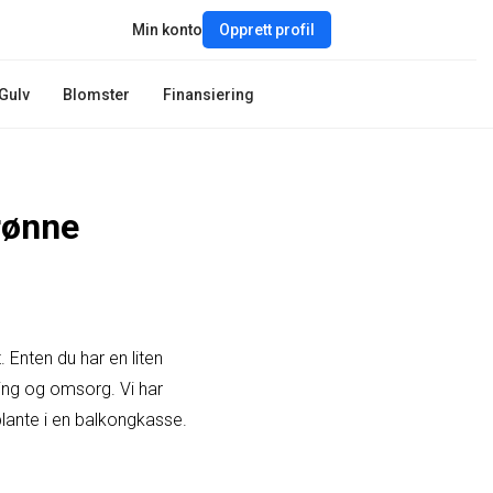
Min konto
Opprett profil
Gulv
Blomster
Finansiering
rønne
 Enten du har en liten
ging og omsorg. Vi har
lante i en balkongkasse.