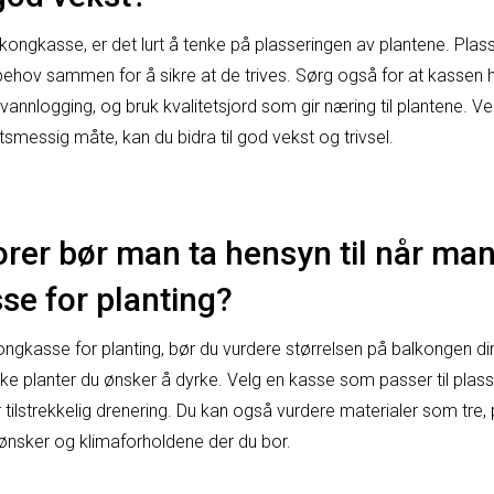
lkongkasse, er det lurt å tenke på plasseringen av plantene. Pla
behov sammen for å sikre at de trives. Sørg også for at kassen ha
vannlogging, og bruk kvalitetsjord som gir næring til plantene. V
smessig måte, kan du bidra til god vekst og trivsel.
orer bør man ta hensyn til når man
se for planting?
ongkasse for planting, bør du vurdere størrelsen på balkongen di
ke planter du ønsker å dyrke. Velg en kasse som passer til plasse
 tilstrekkelig drenering. Du kan også vurdere materialer som tre, p
 ønsker og klimaforholdene der du bor.