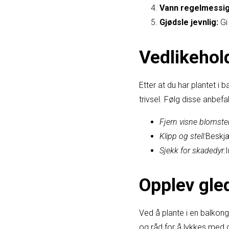
Vann regelmessig
Gjødsle jevnlig:
Gi
Vedlikehol
Etter at du har plantet i
trivsel. Følg disse anbef
Fjern visne blomster
Klipp og stell:
Beskjæ
Sjekk for skadedyr:
Opplev gle
Ved å plante i en balkong
og råd for å lykkes med 