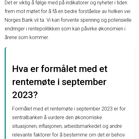
Det er viktig å følge med på indikatorer og nyheter i tiden
frem mot møtet for å få en bedre forståelse av hvilken vei
Norges Bank vil ta. Vi kan forvente spenning og potensielle
endringer i rentepolitikken som kan påvirke økonomien i
årene som kommer.
Hva er formålet med et
rentemøte i september
2023?
Formålet med et rentemøte i september 2023 er for
sentralbanken å vurdere den økonomiske
situasjonen, inflasjonen, arbeidsmarkedet og andre
relevante faktorer for å bestemme om det er behov