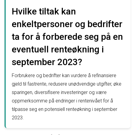
Hvilke tiltak kan
enkeltpersoner og bedrifter
ta for å forberede seg på en
eventuell renteøkning i
september 2023?
Forbrukere og bedrifter kan vurdere å refinansiere
gjeld til fastrente, redusere unødvendige utgifter, øke
sparingen, diversifisere investeringer og være
oppmerksomme på endringer i rentenivået for å
tilpasse seg en potensiell renteøkning i september
2023.