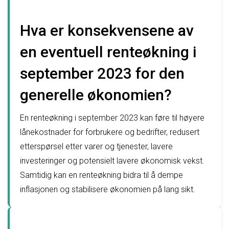
Hva er konsekvensene av
en eventuell renteøkning i
september 2023 for den
generelle økonomien?
En renteøkning i september 2023 kan føre til høyere
lånekostnader for forbrukere og bedrifter, redusert
etterspørsel etter varer og tjenester, lavere
investeringer og potensielt lavere økonomisk vekst.
Samtidig kan en renteøkning bidra til å dempe
inflasjonen og stabilisere økonomien på lang sikt.