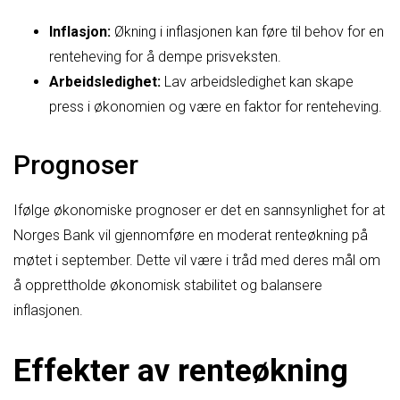
Inflasjon:
Økning i inflasjonen kan føre til behov for en
renteheving for å dempe prisveksten.
Arbeidsledighet:
Lav arbeidsledighet kan skape
press i økonomien og være en faktor for renteheving.
Prognoser
Ifølge økonomiske prognoser er det en sannsynlighet for at
Norges Bank vil gjennomføre en moderat renteøkning på
møtet i september. Dette vil være i tråd med deres mål om
å opprettholde økonomisk stabilitet og balansere
inflasjonen.
Effekter av renteøkning