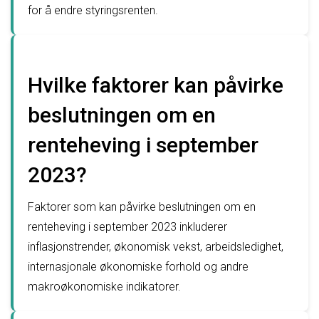
for å endre styringsrenten.
Hvilke faktorer kan påvirke
beslutningen om en
renteheving i september
2023?
Faktorer som kan påvirke beslutningen om en
renteheving i september 2023 inkluderer
inflasjonstrender, økonomisk vekst, arbeidsledighet,
internasjonale økonomiske forhold og andre
makroøkonomiske indikatorer.