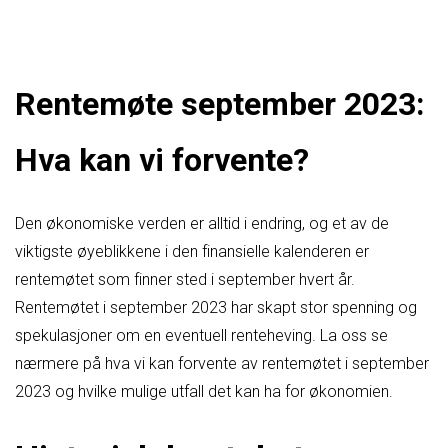
Rentemøte september 2023:
Hva kan vi forvente?
Den økonomiske verden er alltid i endring, og et av de
viktigste øyeblikkene i den finansielle kalenderen er
rentemøtet som finner sted i september hvert år.
Rentemøtet i september 2023 har skapt stor spenning og
spekulasjoner om en eventuell renteheving. La oss se
nærmere på hva vi kan forvente av rentemøtet i september
2023 og hvilke mulige utfall det kan ha for økonomien.