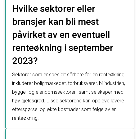
Hvilke sektorer eller
bransjer kan bli mest
påvirket av en eventuell
renteøkning i september
2023?
Sektorer som er spesielt sårbare for en renteøkning
inkluderer boligmarkedet, forbruksvarer, bilindustrien,
bygge- og eiendomssektoren, samt selskaper med
høy gjeldsgrad. Disse sektorene kan oppleve lavere
etterspørsel og økte kostnader som følge av en
renteøkning.