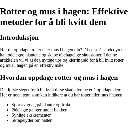
Rotter og mus i hagen: Effektive
metoder for å bli kvitt dem
Introduksjon
Har du oppdaget rotter eller mus i hagen din? Disse små skadedyrene
kan ødelegge plantene og skape ubehagelige situasjoner. I denne
artikkelen vil vi gi deg nyttige tips og kjerringråd for å bli kvitt rotter
og mus i hagen på en effektiv måte.
Hvordan oppdage rotter og mus i hagen
Det første steget for å bli kvitt disse skadedyrene er å oppdage dem.
Her er noen tegn som kan indikere at du har rotter eller mus i hagen:
Spor av gnag på planter og frukt
Ødelagte ganger under bakken
Synlige ekskrementer
Skrapelyder om natten