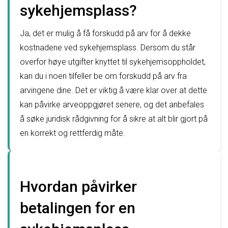
sykehjemsplass?
Ja, det er mulig å få forskudd på arv for å dekke
kostnadene ved sykehjemsplass. Dersom du står
overfor høye utgifter knyttet til sykehjemsoppholdet,
kan du i noen tilfeller be om forskudd på arv fra
arvingene dine. Det er viktig å være klar over at dette
kan påvirke arveoppgjøret senere, og det anbefales
å søke juridisk rådgivning for å sikre at alt blir gjort på
en korrekt og rettferdig måte.
Hvordan påvirker
betalingen for en