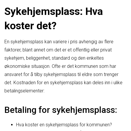
Sykehjemsplass: Hva
koster det?
En sykehjemsplass kan variere i pris avhengig av flere
faktorer, blant annet om det er et offentlig eller privat
sykehjem, beliggenhet, standard og den enkeltes
økonomiske situasjon. Ofte er det kommunen som har
ansvaret for å tilby sykehjemsplass til eldre som trenger
det. Kostnaden for en sykehjemsplass kan deles inn i ulike
betalingselementer:
Betaling for sykehjemsplass:
Hva koster en sykehjemsplass for kommunen?