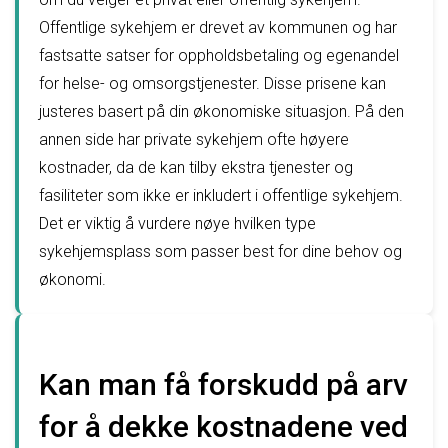
Offentlige sykehjem er drevet av kommunen og har
fastsatte satser for oppholdsbetaling og egenandel
for helse- og omsorgstjenester. Disse prisene kan
justeres basert på din økonomiske situasjon. På den
annen side har private sykehjem ofte høyere
kostnader, da de kan tilby ekstra tjenester og
fasiliteter som ikke er inkludert i offentlige sykehjem.
Det er viktig å vurdere nøye hvilken type
sykehjemsplass som passer best for dine behov og
økonomi.
Kan man få forskudd på arv
for å dekke kostnadene ved