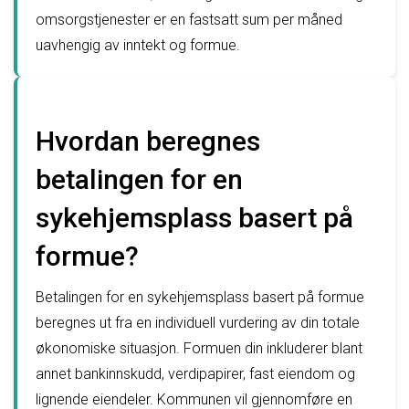
omsorgstjenester er en fastsatt sum per måned
uavhengig av inntekt og formue.
Hvordan beregnes
betalingen for en
sykehjemsplass basert på
formue?
Betalingen for en sykehjemsplass basert på formue
beregnes ut fra en individuell vurdering av din totale
økonomiske situasjon. Formuen din inkluderer blant
annet bankinnskudd, verdipapirer, fast eiendom og
lignende eiendeler. Kommunen vil gjennomføre en