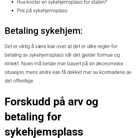
Hva koster en sykehjemsplass for staten?
Pris på sykehjemsplass
Betaling sykehjem:
Det er viktig å være klar over at det er ulike regler for
betaling av sykehjemsplass når det gjelder formue og
inntekt. Noen må betale mer basert på sin økonomiske
situasjon, mens andre kan få dekket mer av kostnadene av
det offentlige.
Forskudd på arv og
betaling for
sykehjemsplass