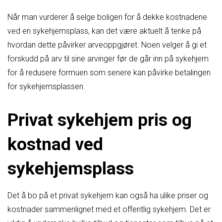
Når man vurderer å selge boligen for å dekke kostnadene
ved en sykehjemsplass, kan det være aktuelt å tenke på
hvordan dette påvirker arveoppgjøret. Noen velger å gi et
forskudd på arv til sine arvinger før de går inn på sykehjem
for å redusere formuen som senere kan påvirke betalingen
for sykehjemsplassen.
Privat sykehjem pris og
kostnad ved
sykehjemsplass
Det å bo på et privat sykehjem kan også ha ulike priser og
kostnader sammenlignet med et offentlig sykehjem. Det er