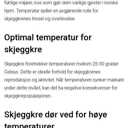
fuktige miljøer, noe som gjør dem vanlige gjester i norske
hjem. Temperatur spiller en avgjørende rolle for
skjeggkrenes trivsel og overlevelse.
Optimal temperatur for
skjeggkre
Skjeggkre foretrekker temperaturer mellom 25-30 grader
Celsius. Dette er ideelle forhold for skjeggkrenes
reproduksjon og aktivitet. Når temperaturen synker markant
under dette nivået, kan det ha negative konsekvenser for
skjeggkrepopulasjonen.
Skjeggkre dør ved for høye
temperaturer