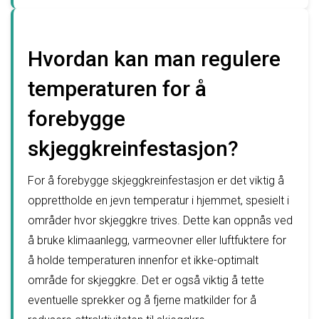
Hvordan kan man regulere
temperaturen for å
forebygge
skjeggkreinfestasjon?
For å forebygge skjeggkreinfestasjon er det viktig å
opprettholde en jevn temperatur i hjemmet, spesielt i
områder hvor skjeggkre trives. Dette kan oppnås ved
å bruke klimaanlegg, varmeovner eller luftfuktere for
å holde temperaturen innenfor et ikke-optimalt
område for skjeggkre. Det er også viktig å tette
eventuelle sprekker og å fjerne matkilder for å