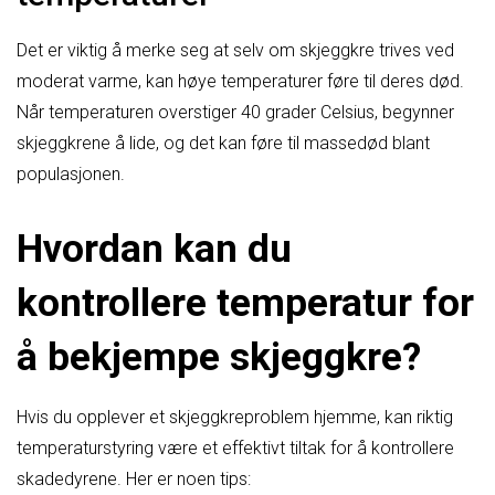
Det er viktig å merke seg at selv om skjeggkre trives ved
moderat varme, kan høye temperaturer føre til deres død.
Når temperaturen overstiger 40 grader Celsius, begynner
skjeggkrene å lide, og det kan føre til massedød blant
populasjonen.
Hvordan kan du
kontrollere temperatur for
å bekjempe skjeggkre?
Hvis du opplever et skjeggkreproblem hjemme, kan riktig
temperaturstyring være et effektivt tiltak for å kontrollere
skadedyrene. Her er noen tips: