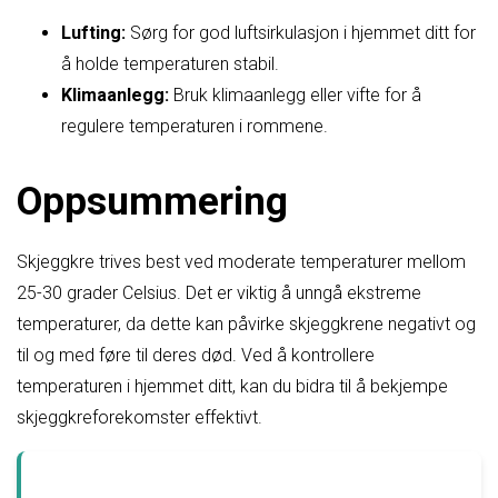
Lufting:
Sørg for god luftsirkulasjon i hjemmet ditt for
å holde temperaturen stabil.
Klimaanlegg:
Bruk klimaanlegg eller vifte for å
regulere temperaturen i rommene.
Oppsummering
Skjeggkre trives best ved moderate temperaturer mellom
25-30 grader Celsius. Det er viktig å unngå ekstreme
temperaturer, da dette kan påvirke skjeggkrene negativt og
til og med føre til deres død. Ved å kontrollere
temperaturen i hjemmet ditt, kan du bidra til å bekjempe
skjeggkreforekomster effektivt.