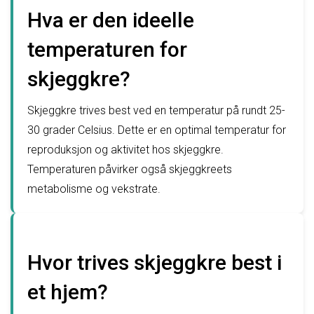
Hva er den ideelle
temperaturen for
skjeggkre?
Skjeggkre trives best ved en temperatur på rundt 25-
30 grader Celsius. Dette er en optimal temperatur for
reproduksjon og aktivitet hos skjeggkre.
Temperaturen påvirker også skjeggkreets
metabolisme og vekstrate.
Hvor trives skjeggkre best i
et hjem?