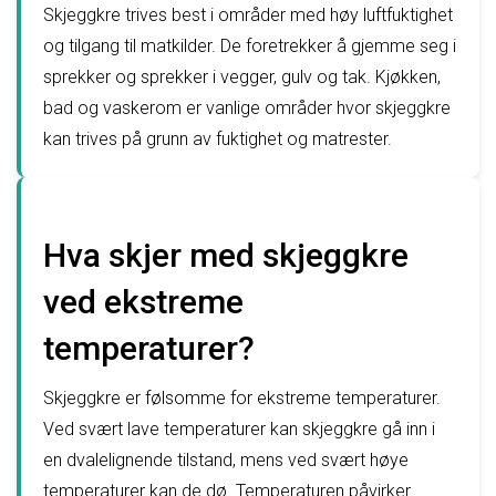
Skjeggkre trives best i områder med høy luftfuktighet
og tilgang til matkilder. De foretrekker å gjemme seg i
sprekker og sprekker i vegger, gulv og tak. Kjøkken,
bad og vaskerom er vanlige områder hvor skjeggkre
kan trives på grunn av fuktighet og matrester.
Hva skjer med skjeggkre
ved ekstreme
temperaturer?
Skjeggkre er følsomme for ekstreme temperaturer.
Ved svært lave temperaturer kan skjeggkre gå inn i
en dvalelignende tilstand, mens ved svært høye
temperaturer kan de dø. Temperaturen påvirker