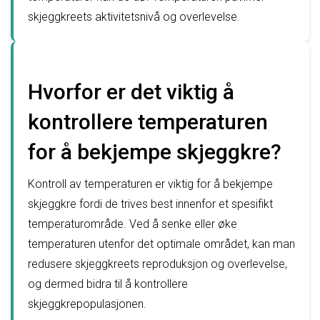
skjeggkreets aktivitetsnivå og overlevelse.
Hvorfor er det viktig å
kontrollere temperaturen
for å bekjempe skjeggkre?
Kontroll av temperaturen er viktig for å bekjempe
skjeggkre fordi de trives best innenfor et spesifikt
temperaturområde. Ved å senke eller øke
temperaturen utenfor det optimale området, kan man
redusere skjeggkreets reproduksjon og overlevelse,
og dermed bidra til å kontrollere
skjeggkrepopulasjonen.