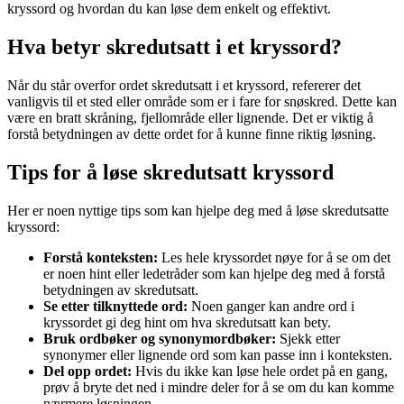
kryssord og hvordan du kan løse dem enkelt og effektivt.
Hva betyr skredutsatt i et kryssord?
Når du står overfor ordet skredutsatt i et kryssord, refererer det
vanligvis til et sted eller område som er i fare for snøskred. Dette kan
være en bratt skråning, fjellområde eller lignende. Det er viktig å
forstå betydningen av dette ordet for å kunne finne riktig løsning.
Tips for å løse skredutsatt kryssord
Her er noen nyttige tips som kan hjelpe deg med å løse skredutsatte
kryssord:
Forstå konteksten:
Les hele kryssordet nøye for å se om det
er noen hint eller ledetråder som kan hjelpe deg med å forstå
betydningen av skredutsatt.
Se etter tilknyttede ord:
Noen ganger kan andre ord i
kryssordet gi deg hint om hva skredutsatt kan bety.
Bruk ordbøker og synonymordbøker:
Sjekk etter
synonymer eller lignende ord som kan passe inn i konteksten.
Del opp ordet:
Hvis du ikke kan løse hele ordet på en gang,
prøv å bryte det ned i mindre deler for å se om du kan komme
nærmere løsningen.