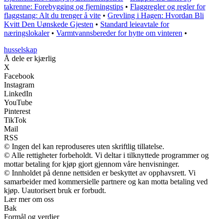
takrenne: Forebygging og fjerningstips
•
Flaggregler og regler for
flaggstang: Alt du trenger å vite
•
Grevling i Hagen: Hvordan Bli
Kvitt Den Uønskede Gjesten
•
Standard leieavtale for
næringslokaler
•
Varmtvannsbereder for hytte om vinteren
•
husselskap
Å dele er kjærlig
X
Facebook
Instagram
LinkedIn
YouTube
Pinterest
TikTok
Mail
RSS
© Ingen del kan reproduseres uten skriftlig tillatelse.
© Alle rettigheter forbeholdt. Vi deltar i tilknyttede programmer og
mottar betaling for kjøp gjort gjennom våre henvisninger.
© Innholdet på denne nettsiden er beskyttet av opphavsrett. Vi
samarbeider med kommersielle partnere og kan motta betaling ved
kjøp. Uautorisert bruk er forbudt.
Lær mer om oss
Bak
Formål og verdier