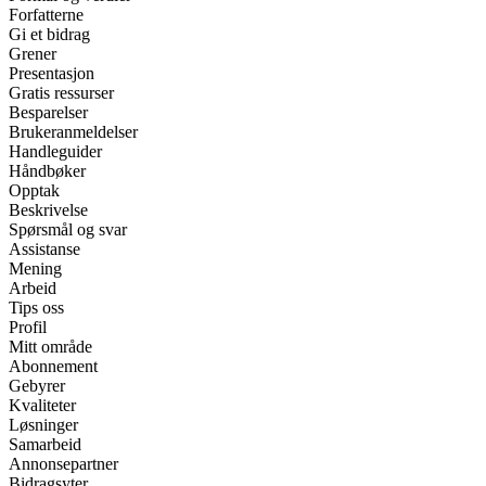
Forfatterne
Gi et bidrag
Grener
Presentasjon
Gratis ressurser
Besparelser
Brukeranmeldelser
Handleguider
Håndbøker
Opptak
Beskrivelse
Spørsmål og svar
Assistanse
Mening
Arbeid
Tips oss
Profil
Mitt område
Abonnement
Gebyrer
Kvaliteter
Løsninger
Samarbeid
Annonsepartner
Bidragsyter