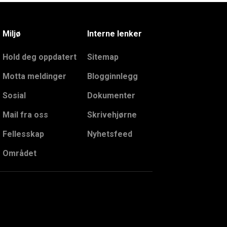
Miljø
Interne lenker
Hold deg oppdatert
Sitemap
Motta meldinger
Blogginnlegg
Sosial
Dokumenter
Mail fra oss
Skrivehjørne
Fellesskap
Nyhetsfeed
Området