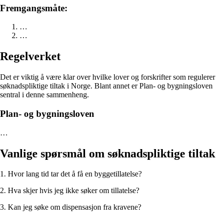
Fremgangsmåte:
…
…
Regelverket
Det er viktig å være klar over hvilke lover og forskrifter som regulerer
søknadspliktige tiltak i Norge. Blant annet er Plan- og bygningsloven
sentral i denne sammenheng.
Plan- og bygningsloven
…
Vanlige spørsmål om søknadspliktige tiltak
1. Hvor lang tid tar det å få en byggetillatelse?
2. Hva skjer hvis jeg ikke søker om tillatelse?
3. Kan jeg søke om dispensasjon fra kravene?