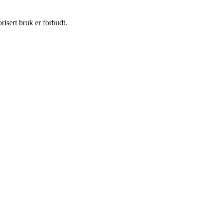
isert bruk er forbudt.