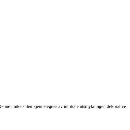
 Denne unike stilen kjennetegnes av intrikate utsmykninger, dekorative