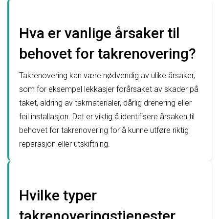
Hva er vanlige årsaker til
behovet for takrenovering?
Takrenovering kan være nødvendig av ulike årsaker,
som for eksempel lekkasjer forårsaket av skader på
taket, aldring av takmaterialer, dårlig drenering eller
feil installasjon. Det er viktig å identifisere årsaken til
behovet for takrenovering for å kunne utføre riktig
reparasjon eller utskiftning.
Hvilke typer
takrenoveringstjenester