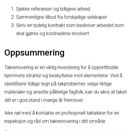
Sjekke referanser og tidligere arbeid
Sammenligne tilbud fra forskjellige selskaper
Skriv en tydelig kontrakt som beskriver arbeidet som
skal gjøres og kostnadene involvert
Oppsummering
Takrenovering er en viktig investering for å opprettholde
hjemmets struktur og beskyttelse mot elementene. Ved å
identifisere tidlige tegn på takproblemer, velge riktige
materialer og ansette pålitelige fagfolk, kan du sikre at taket
ditt er i god stand i mange år fremover.
Ikke nøl med å kontakte en profesjonell taktekker for en
inspeksjon og råd om takrenovering i ditt område.