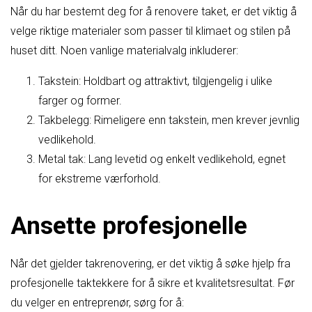
Når du har bestemt deg for å renovere taket, er det viktig å
velge riktige materialer som passer til klimaet og stilen på
huset ditt. Noen vanlige materialvalg inkluderer:
Takstein: Holdbart og attraktivt, tilgjengelig i ulike
farger og former.
Takbelegg: Rimeligere enn takstein, men krever jevnlig
vedlikehold.
Metal tak: Lang levetid og enkelt vedlikehold, egnet
for ekstreme værforhold.
Ansette profesjonelle
Når det gjelder takrenovering, er det viktig å søke hjelp fra
profesjonelle taktekkere for å sikre et kvalitetsresultat. Før
du velger en entreprenør, sørg for å: