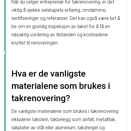
Når du velger entreprenør for takrenovering, er det
viktig å sjekke selskapets erfaring, omdømme,
sertifiseringer og referanser. Det kan også være lurt å
be om en grundig inspeksjon av taket for å få en
nøyaktig vurdering av tilstanden og kostnadene
knyttet til renoveringen.
Hva er de vanligste
materialene som brukes i
takrenovering?
De vanligste materialene som brukes i takrenovering
inkluderer takstein, takbelegg som asfalt, metalltak,
takplater av stål eller aluminium, takshingel og