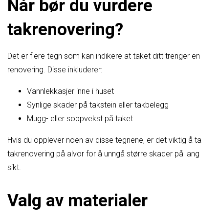
Når bør du vurdere
takrenovering?
Det er flere tegn som kan indikere at taket ditt trenger en
renovering. Disse inkluderer:
Vannlekkasjer inne i huset
Synlige skader på takstein eller takbelegg
Mugg- eller soppvekst på taket
Hvis du opplever noen av disse tegnene, er det viktig å ta
takrenovering på alvor for å unngå større skader på lang
sikt.
Valg av materialer