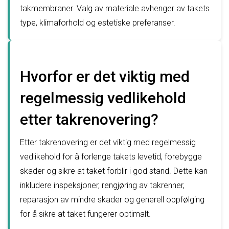
takmembraner. Valg av materiale avhenger av takets
type, klimaforhold og estetiske preferanser.
Hvorfor er det viktig med
regelmessig vedlikehold
etter takrenovering?
Etter takrenovering er det viktig med regelmessig
vedlikehold for å forlenge takets levetid, forebygge
skader og sikre at taket forblir i god stand. Dette kan
inkludere inspeksjoner, rengjøring av takrenner,
reparasjon av mindre skader og generell oppfølging
for å sikre at taket fungerer optimalt.