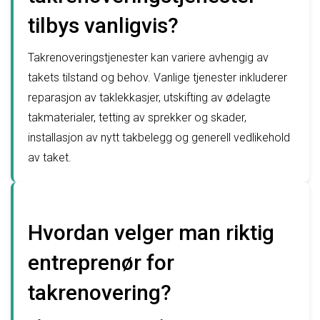
tilbys vanligvis?
Takrenoveringstjenester kan variere avhengig av
takets tilstand og behov. Vanlige tjenester inkluderer
reparasjon av taklekkasjer, utskifting av ødelagte
takmaterialer, tetting av sprekker og skader,
installasjon av nytt takbelegg og generell vedlikehold
av taket.
Hvordan velger man riktig
entreprenør for
takrenovering?