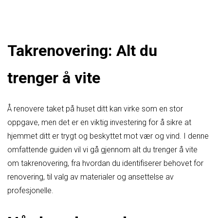
Takrenovering: Alt du
trenger å vite
Å renovere taket på huset ditt kan virke som en stor
oppgave, men det er en viktig investering for å sikre at
hjemmet ditt er trygt og beskyttet mot vær og vind. I denne
omfattende guiden vil vi gå gjennom alt du trenger å vite
om takrenovering, fra hvordan du identifiserer behovet for
renovering, til valg av materialer og ansettelse av
profesjonelle.