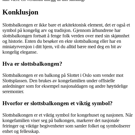
Konklusjon
Slottsbalkongen er ikke bare et arkitektonisk element, det er også et
symbol på kongelig arv og tradisjon. Gjennom århundrene har
slottsbalkongen fortsatt å fenge folk verden over med sin skjønnhet
og historie. Enten du besøker en ekte slottsbalkong eller har en
miniatyrversjon i ditt hjem, vil du alltid bære med deg en bit av
kongelig eleganse.
Hva er slottsbalkongen?
Slottsbalkongen er en balkong på Slottet i Oslo som vender mot
Slottsplassen. Den brukes av kongefamilien under offisielle
anledninger som for eksempel nasjonaldagen og andre høytidelige
seremonier.
Hvorfor er slottsbalkongen et viktig symbol?
Slottsbalkongen er et viktig symbol for kongehuset og nasjonen. Når
kongefamilien viser seg på balkongen, markerer det nasjonale
feiringer og viktige begivenheter som samler folket og symboliserer
enhet og fellesskap.