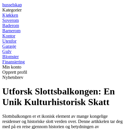
husselskap
Kategorier
Kjøkken
Soverom
Baderom
Barnerom
Kontor
Utenfor
Garasje
Gulv
Blomster
Finansiering
Min konto
Opprett profil
Nyhetsbrev
Utforsk Slottsbalkongen: En
Unik Kulturhistorisk Skatt
Slottsbalkongen er et ikonisk element av mange kongelige
residenser og historiske slott verden over. Denne artikkelen tar deg
med på en reise gjennom historien og betydningen av