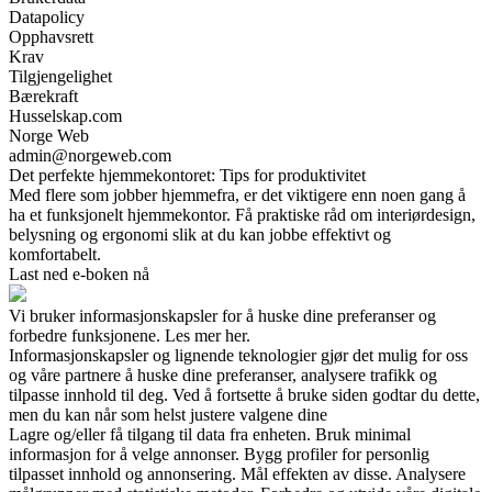
Datapolicy
Opphavsrett
Krav
Tilgjengelighet
Bærekraft
Husselskap.com
Norge Web
admin@norgeweb.com
Det perfekte hjemmekontoret: Tips for produktivitet
Med flere som jobber hjemmefra, er det viktigere enn noen gang å
ha et funksjonelt hjemmekontor. Få praktiske råd om interiørdesign,
belysning og ergonomi slik at du kan jobbe effektivt og
komfortabelt.
Last ned e-boken nå
Vi bruker informasjonskapsler for å huske dine preferanser og
forbedre funksjonene. Les mer her.
Informasjonskapsler og lignende teknologier gjør det mulig for oss
og våre partnere å huske dine preferanser, analysere trafikk og
tilpasse innhold til deg. Ved å fortsette å bruke siden godtar du dette,
men du kan når som helst justere valgene dine
Lagre og/eller få tilgang til data fra enheten. Bruk minimal
informasjon for å velge annonser. Bygg profiler for personlig
tilpasset innhold og annonsering. Mål effekten av disse. Analysere