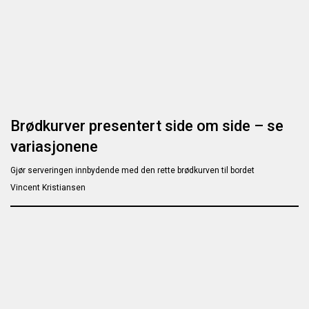
Brødkurver presentert side om side – se
variasjonene
Gjør serveringen innbydende med den rette brødkurven til bordet
Vincent Kristiansen