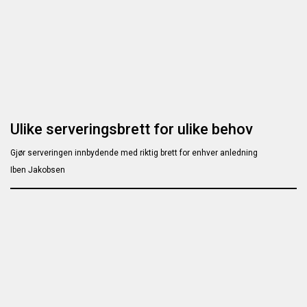
Ulike serveringsbrett for ulike behov
Gjør serveringen innbydende med riktig brett for enhver anledning
Iben Jakobsen