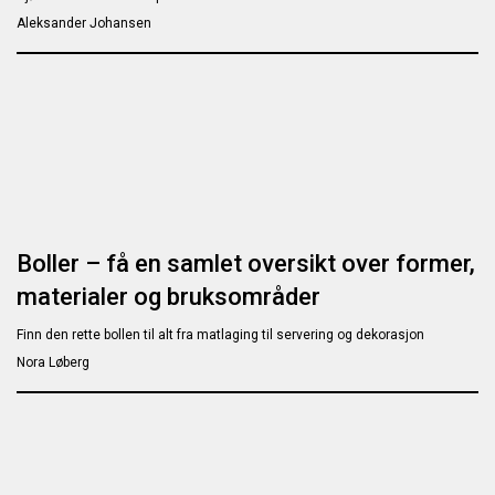
Aleksander Johansen
Boller – få en samlet oversikt over former,
materialer og bruksområder
Finn den rette bollen til alt fra matlaging til servering og dekorasjon
Nora Løberg