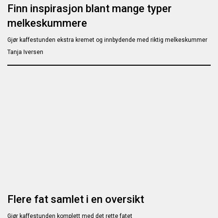
Finn inspirasjon blant mange typer
melkeskummere
Gjør kaffestunden ekstra kremet og innbydende med riktig melkeskummer
Tanja Iversen
Flere fat samlet i en oversikt
Gjør kaffestunden komplett med det rette fatet