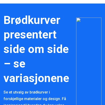
Brødkurver
presentert
side om side
– se
variasjonene
Se et utvalg av brødkurver i
forskjellige materialer og design. Få