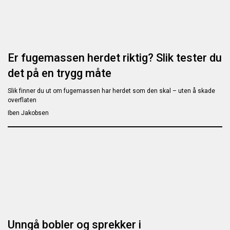
Er fugemassen herdet riktig? Slik tester du
det på en trygg måte
Slik finner du ut om fugemassen har herdet som den skal – uten å skade
overflaten
Iben Jakobsen
Unngå bobler og sprekker i