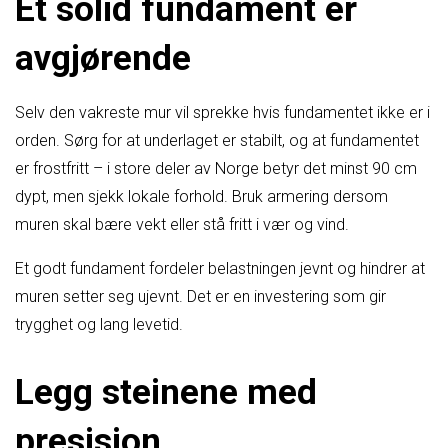
Et solid fundament er
avgjørende
Selv den vakreste mur vil sprekke hvis fundamentet ikke er i
orden. Sørg for at underlaget er stabilt, og at fundamentet
er frostfritt – i store deler av Norge betyr det minst 90 cm
dypt, men sjekk lokale forhold. Bruk armering dersom
muren skal bære vekt eller stå fritt i vær og vind.
Et godt fundament fordeler belastningen jevnt og hindrer at
muren setter seg ujevnt. Det er en investering som gir
trygghet og lang levetid.
Legg steinene med
presisjon