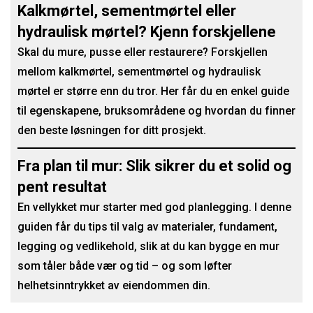
Kalkmørtel, sementmørtel eller
hydraulisk mørtel? Kjenn forskjellene
Skal du mure, pusse eller restaurere? Forskjellen
mellom kalkmørtel, sementmørtel og hydraulisk
mørtel er større enn du tror. Her får du en enkel guide
til egenskapene, bruksområdene og hvordan du finner
den beste løsningen for ditt prosjekt.
Fra plan til mur: Slik sikrer du et solid og
pent resultat
En vellykket mur starter med god planlegging. I denne
guiden får du tips til valg av materialer, fundament,
legging og vedlikehold, slik at du kan bygge en mur
som tåler både vær og tid – og som løfter
helhetsinntrykket av eiendommen din.