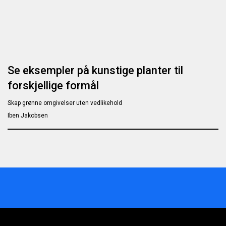
Se eksempler på kunstige planter til
forskjellige formål
Skap grønne omgivelser uten vedlikehold
Iben Jakobsen