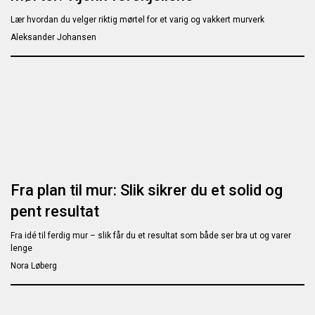
Lær hvordan du velger riktig mørtel for et varig og vakkert murverk
Aleksander Johansen
Fra plan til mur: Slik sikrer du et solid og
pent resultat
Fra idé til ferdig mur – slik får du et resultat som både ser bra ut og varer
lenge
Nora Løberg