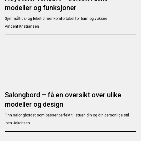
modeller og funksjoner
Gjør måltids- og leketid mer komfortabel for barn og voksne
Vincent Kristiansen
Salongbord – få en oversikt over ulike
modeller og design
Finn salongbordet som passer perfekt til stuen din og din personlige stil
Iben Jakobsen