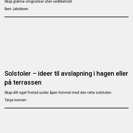
Skap grønne omgivelser uten vedlikehold
Iben Jakobsen
Solstoler – ideer til avslapning i hagen eller
på terrassen
Skap ditt eget fristed under åpen himmel med den rette solstolen
Tanja Iversen