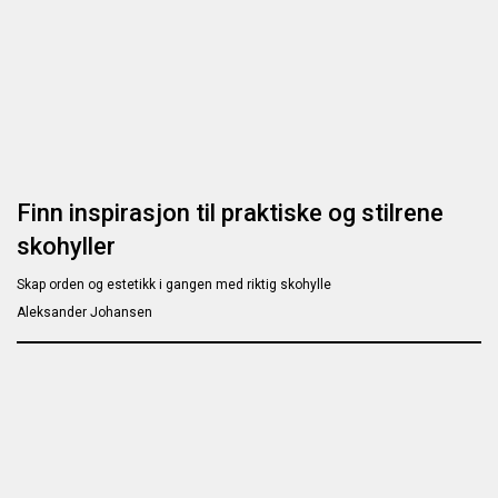
Finn inspirasjon til praktiske og stilrene
skohyller
Skap orden og estetikk i gangen med riktig skohylle
Aleksander Johansen