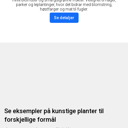
parker og leplantinger, hvor det bidrar med blomstring,
høstfarger og mat til fugler.
Se detaljer
Se eksempler på kunstige planter til
forskjellige formål