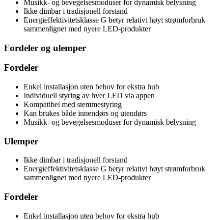
Musikk- og bevegelsesmoduser for dynamisk belysning
Ikke dimbar i tradisjonell forstand
Energieffektivitetsklasse G betyr relativt høyt strømforbruk
sammenlignet med nyere LED-produkter
Fordeler og ulemper
Fordeler
Enkel installasjon uten behov for ekstra hub
Individuell styring av hver LED via appen
Kompatibel med stemmestyring
Kan brukes både innendørs og utendørs
Musikk- og bevegelsesmoduser for dynamisk belysning
Ulemper
Ikke dimbar i tradisjonell forstand
Energieffektivitetsklasse G betyr relativt høyt strømforbruk
sammenlignet med nyere LED-produkter
Fordeler
Enkel installasjon uten behov for ekstra hub