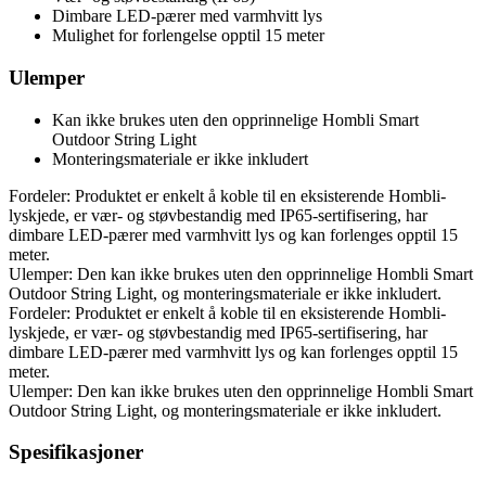
Dimbare LED-pærer med varmhvitt lys
Mulighet for forlengelse opptil 15 meter
Ulemper
Kan ikke brukes uten den opprinnelige Hombli Smart
Outdoor String Light
Monteringsmateriale er ikke inkludert
Fordeler: Produktet er enkelt å koble til en eksisterende Hombli-
lyskjede, er vær- og støvbestandig med IP65-sertifisering, har
dimbare LED-pærer med varmhvitt lys og kan forlenges opptil 15
meter.
Ulemper: Den kan ikke brukes uten den opprinnelige Hombli Smart
Outdoor String Light, og monteringsmateriale er ikke inkludert.
Fordeler: Produktet er enkelt å koble til en eksisterende Hombli-
lyskjede, er vær- og støvbestandig med IP65-sertifisering, har
dimbare LED-pærer med varmhvitt lys og kan forlenges opptil 15
meter.
Ulemper: Den kan ikke brukes uten den opprinnelige Hombli Smart
Outdoor String Light, og monteringsmateriale er ikke inkludert.
Spesifikasjoner