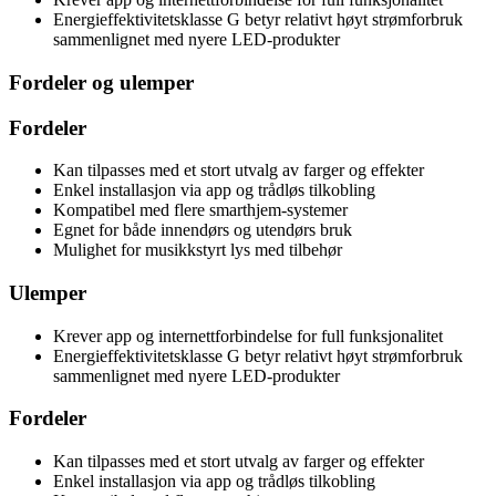
Energieffektivitetsklasse G betyr relativt høyt strømforbruk
sammenlignet med nyere LED-produkter
Fordeler og ulemper
Fordeler
Kan tilpasses med et stort utvalg av farger og effekter
Enkel installasjon via app og trådløs tilkobling
Kompatibel med flere smarthjem-systemer
Egnet for både innendørs og utendørs bruk
Mulighet for musikkstyrt lys med tilbehør
Ulemper
Krever app og internettforbindelse for full funksjonalitet
Energieffektivitetsklasse G betyr relativt høyt strømforbruk
sammenlignet med nyere LED-produkter
Fordeler
Kan tilpasses med et stort utvalg av farger og effekter
Enkel installasjon via app og trådløs tilkobling