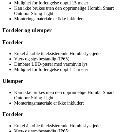
Mulighet for forlengelse opptil 15 meter
Kan ikke brukes uten den opprinnelige Hombli Smart
Outdoor String Light
Monteringsmateriale er ikke inkludert
Fordeler og ulemper
Fordeler
Enkel å koble til eksisterende Hombli-lyskjede
Vær- og støvbestandig (IP65)
Dimbare LED-pærer med varmhvitt lys
Mulighet for forlengelse opptil 15 meter
Ulemper
Kan ikke brukes uten den opprinnelige Hombli Smart
Outdoor String Light
Monteringsmateriale er ikke inkludert
Fordeler
Enkel å koble til eksisterende Hombli-lyskjede
Vær- og støvbestandig (IP65)