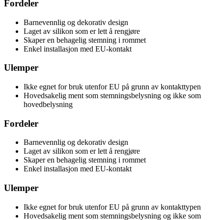
Fordeler
Barnevennlig og dekorativ design
Laget av silikon som er lett å rengjøre
Skaper en behagelig stemning i rommet
Enkel installasjon med EU-kontakt
Ulemper
Ikke egnet for bruk utenfor EU på grunn av kontakttypen
Hovedsakelig ment som stemningsbelysning og ikke som
hovedbelysning
Fordeler
Barnevennlig og dekorativ design
Laget av silikon som er lett å rengjøre
Skaper en behagelig stemning i rommet
Enkel installasjon med EU-kontakt
Ulemper
Ikke egnet for bruk utenfor EU på grunn av kontakttypen
Hovedsakelig ment som stemningsbelysning og ikke som