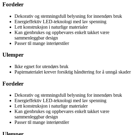
Fordeler
Dekorativ og stemningsfull belysning for innendørs bruk
Energieffektiv LED-teknologi med lav spenning
Lett konstruksjon i naturlige materialer
Kan gjenbrukes og oppbevares enkelt takket være
sammenleggbar design
Passer til mange interiørstiler
Ulemper
Ikke egnet for utendørs bruk
Papirmaterialet krever forsiktig håndtering for å unngå skader
Fordeler
Dekorativ og stemningsfull belysning for innendørs bruk
Energieffektiv LED-teknologi med lav spenning
Lett konstruksjon i naturlige materialer
Kan gjenbrukes og oppbevares enkelt takket være
sammenleggbar design
Passer til mange interiørstiler
Ulemper