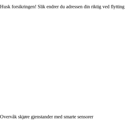
Husk forsikringen! Slik endrer du adressen din riktig ved flytting
Overvåk skjøre gjenstander med smarte sensorer