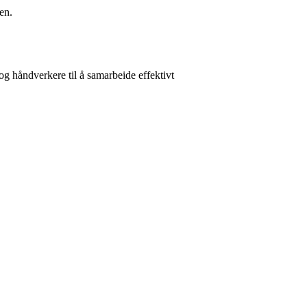
en.
 og håndverkere til å samarbeide effektivt