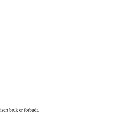
sert bruk er forbudt.