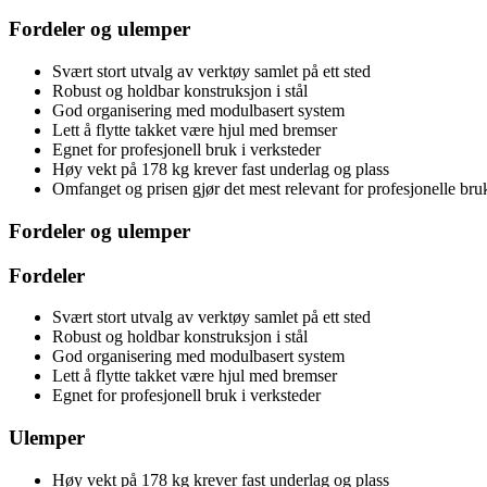
Fordeler og ulemper
Svært stort utvalg av verktøy samlet på ett sted
Robust og holdbar konstruksjon i stål
God organisering med modulbasert system
Lett å flytte takket være hjul med bremser
Egnet for profesjonell bruk i verksteder
Høy vekt på 178 kg krever fast underlag og plass
Omfanget og prisen gjør det mest relevant for profesjonelle bru
Fordeler og ulemper
Fordeler
Svært stort utvalg av verktøy samlet på ett sted
Robust og holdbar konstruksjon i stål
God organisering med modulbasert system
Lett å flytte takket være hjul med bremser
Egnet for profesjonell bruk i verksteder
Ulemper
Høy vekt på 178 kg krever fast underlag og plass