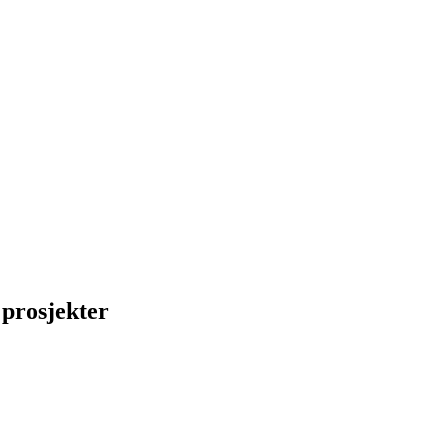
 prosjekter