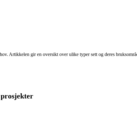
ov. Artikkelen gir en oversikt over ulike typer sett og deres bruksområde
 prosjekter