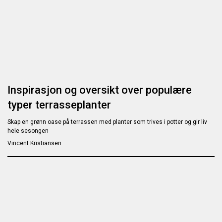
Inspirasjon og oversikt over populære
typer terrasseplanter
Skap en grønn oase på terrassen med planter som trives i potter og gir liv
hele sesongen
Vincent Kristiansen