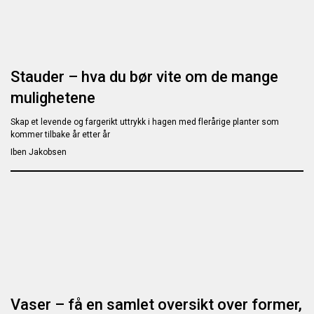
Stauder – hva du bør vite om de mange
mulighetene
Skap et levende og fargerikt uttrykk i hagen med flerårige planter som
kommer tilbake år etter år
Iben Jakobsen
Vaser – få en samlet oversikt over former,