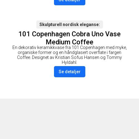
Skulpturell nordisk eleganse
101 Copenhagen Cobra Uno Vase
Medium Coffee
En dekorativ keramikkvase fra 101 Copenhagen med myke,
organiske former og en håndglasert overflate i fargen
Coffee. Designet av Kristian Sofus Hansen og Tommy
Hyldahl.
Se detaljer