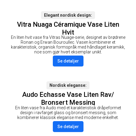
Elegant nordisk design
Vitra Nuaga Céramique Vase Liten
Hvit
En liten hvit vase fra Vitras Nuage-serie, designet av brødrene
Ronan og Erwan Bouroullec. Vasen kombinerer et
karakteristisk, organisk formspråk med håndlaget keramikk,
noe som gjør hvert eksemplar unikt.
Se detaljer
Nordisk eleganse
Audo Echasse Vase Liten Rav/
Bronsert Messing
En liten vase fra Audo med et karakteristisk dråpeformet
design i ravfarget glass og bronsert messing, som
kombinerer klassisk eleganse med moderne enkelhet.
Se detaljer