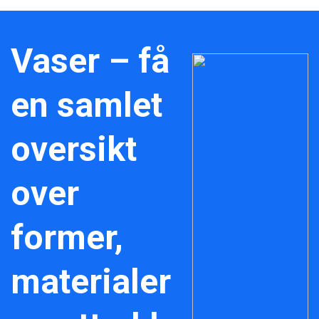
Vaser – få
en samlet
oversikt
over
former,
materialer