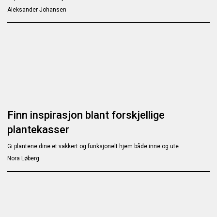
Aleksander Johansen
Finn inspirasjon blant forskjellige
plantekasser
Gi plantene dine et vakkert og funksjonelt hjem både inne og ute
Nora Løberg