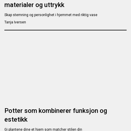
materialer og uttrykk
Skap stemning og personlighet i hjemmet med riktig vase
Tanja Iversen
Potter som kombinerer funksjon og
estetikk
Gi plantene dine et hjem som matcher stilen din