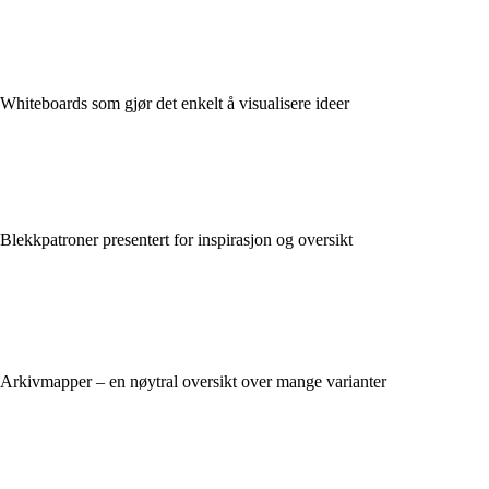
Whiteboards som gjør det enkelt å visualisere ideer
Blekkpatroner presentert for inspirasjon og oversikt
Arkivmapper – en nøytral oversikt over mange varianter