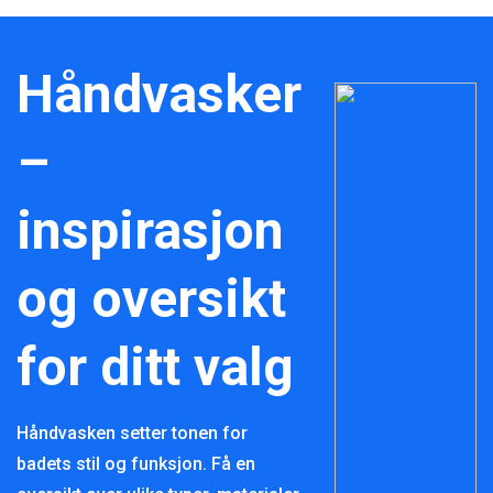
Håndvasker
–
inspirasjon
og oversikt
for ditt valg
Håndvasken setter tonen for
badets stil og funksjon. Få en