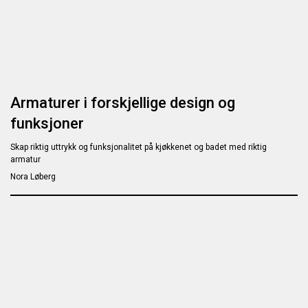
Armaturer i forskjellige design og
funksjoner
Skap riktig uttrykk og funksjonalitet på kjøkkenet og badet med riktig
armatur
Nora Løberg