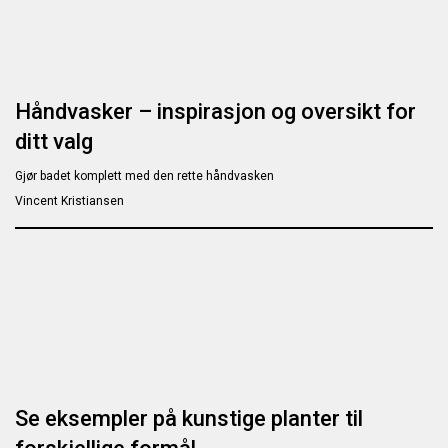
Håndvasker – inspirasjon og oversikt for
ditt valg
Gjør badet komplett med den rette håndvasken
Vincent Kristiansen
Se eksempler på kunstige planter til