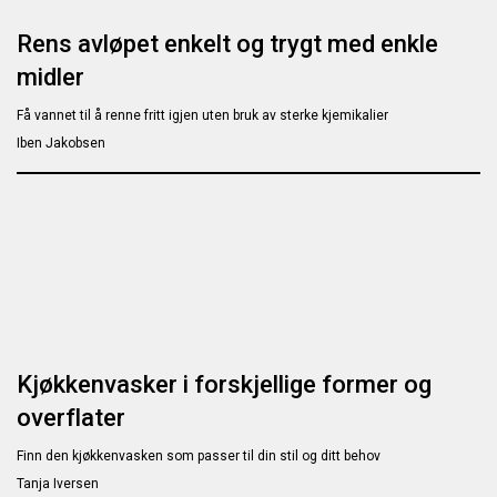
Rens avløpet enkelt og trygt med enkle
midler
Få vannet til å renne fritt igjen uten bruk av sterke kjemikalier
Iben Jakobsen
Kjøkkenvasker i forskjellige former og
overflater
Finn den kjøkkenvasken som passer til din stil og ditt behov
Tanja Iversen