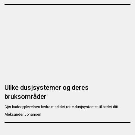
Ulike dusjsystemer og deres
bruksområder
Gjør badeopplevelsen bedre med det rette dusjsystemet til badet ditt
Aleksander Johansen