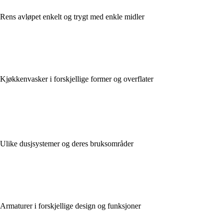
Rens avløpet enkelt og trygt med enkle midler
Kjøkkenvasker i forskjellige former og overflater
Ulike dusjsystemer og deres bruksområder
Armaturer i forskjellige design og funksjoner