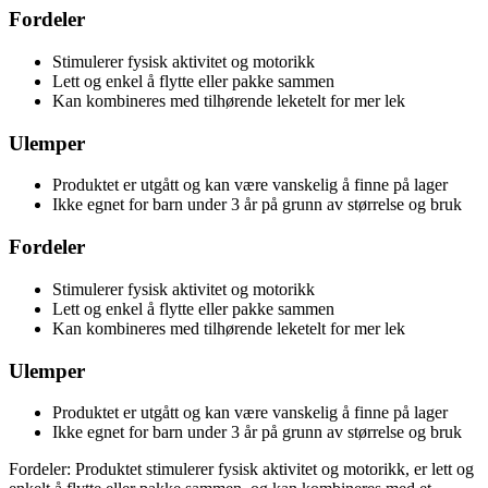
Fordeler
Stimulerer fysisk aktivitet og motorikk
Lett og enkel å flytte eller pakke sammen
Kan kombineres med tilhørende leketelt for mer lek
Ulemper
Produktet er utgått og kan være vanskelig å finne på lager
Ikke egnet for barn under 3 år på grunn av størrelse og bruk
Fordeler
Stimulerer fysisk aktivitet og motorikk
Lett og enkel å flytte eller pakke sammen
Kan kombineres med tilhørende leketelt for mer lek
Ulemper
Produktet er utgått og kan være vanskelig å finne på lager
Ikke egnet for barn under 3 år på grunn av størrelse og bruk
Fordeler: Produktet stimulerer fysisk aktivitet og motorikk, er lett og