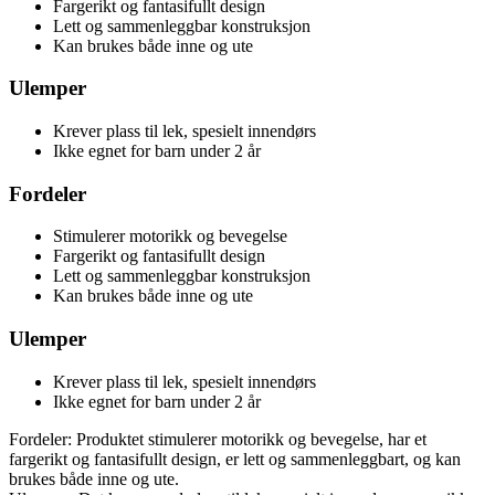
Fargerikt og fantasifullt design
Lett og sammenleggbar konstruksjon
Kan brukes både inne og ute
Ulemper
Krever plass til lek, spesielt innendørs
Ikke egnet for barn under 2 år
Fordeler
Stimulerer motorikk og bevegelse
Fargerikt og fantasifullt design
Lett og sammenleggbar konstruksjon
Kan brukes både inne og ute
Ulemper
Krever plass til lek, spesielt innendørs
Ikke egnet for barn under 2 år
Fordeler: Produktet stimulerer motorikk og bevegelse, har et
fargerikt og fantasifullt design, er lett og sammenleggbart, og kan
brukes både inne og ute.