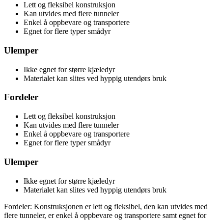
Lett og fleksibel konstruksjon
Kan utvides med flere tunneler
Enkel å oppbevare og transportere
Egnet for flere typer smådyr
Ulemper
Ikke egnet for større kjæledyr
Materialet kan slites ved hyppig utendørs bruk
Fordeler
Lett og fleksibel konstruksjon
Kan utvides med flere tunneler
Enkel å oppbevare og transportere
Egnet for flere typer smådyr
Ulemper
Ikke egnet for større kjæledyr
Materialet kan slites ved hyppig utendørs bruk
Fordeler: Konstruksjonen er lett og fleksibel, den kan utvides med
flere tunneler, er enkel å oppbevare og transportere samt egnet for