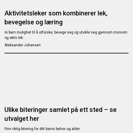
Aktivitetsleker som kombinerer lek,
bevegelse og læring
Gi barn mulighet til å utforske, bevege seg og utvikle seg gjennom morsom
og aktiv lek
Aleksander Johansen
Ulike biteringer samlet på ett sted – se
utvalget her
Finn riktig bitering for ditt barns behov og alder