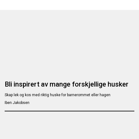
Bli inspirert av mange forskjellige husker
Skap lek og kos med riktig huske for barnerommet eller hagen
Iben Jakobsen