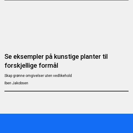
Se eksempler på kunstige planter til
forskjellige formål
Skap grønne omgivelser uten vedlikehold
Iben Jakobsen