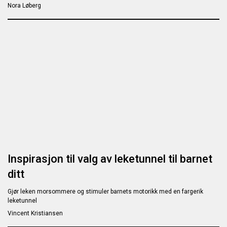
Nora Løberg
Inspirasjon til valg av leketunnel til barnet
ditt
Gjør leken morsommere og stimuler barnets motorikk med en fargerik
leketunnel
Vincent Kristiansen