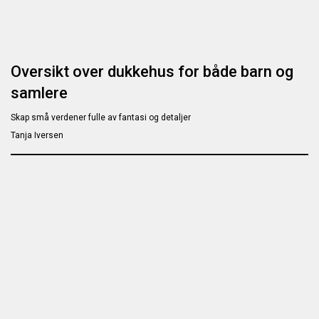
Oversikt over dukkehus for både barn og
samlere
Skap små verdener fulle av fantasi og detaljer
Tanja Iversen