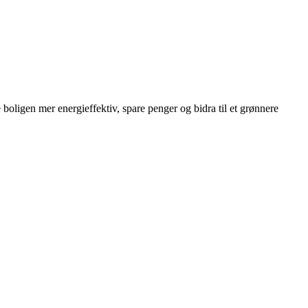
boligen mer energieffektiv, spare penger og bidra til et grønnere